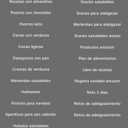
Recetas con almendras
Snacks saludables
Postres con chocolate
Snacks para adelgazar
Postres keto
Meriendas para adelgazar
Cenas con verduras
Snacks saludables dulces
Cenas ligeras
Productos amazon
Desayunos con pan
Plan de alimentacion
Cremas de verduras
Libro de recetas
Meriendas saludables
Regalos navidad amazon
Halloween
Reto 3 dias
Postres para navidad
Retos de adelgazamiento
Aperitivos para san valentin
Retos de adelgazamiento
Helados saludables