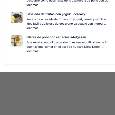
Descubre cómo hacer esta deliciosa receta de pollo con cr...
leer más
Ensalada de frutas con yogurt, cereal y...
Receta de ensalada de frutas con yogurt, cereal y semillas.
Idea fácil y deliciosa de desayuno saludable con ingredi...
leer más
Filetes de pollo con especias adelgazan...
Esta receta con pollo y calabacín es una modificación de lo
que hay que comer en el día 1 de nuestra Dieta Detox. ...
leer más