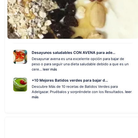
Desayunos saludables CON AVENA para ade...
Desayunar avena es una excelente opción para bajar de
peso o para seguir una dieta saludable debido a que es un
cere...
leer más
+10 Mejores Batidos verdes para bajar d...
Descubre Más de 10 recetas de Batidos Verdes para
Adelgazar. Pruébalos y sorpréndete con los Resultados.
leer
más