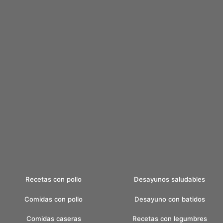
Recetas con pollo
Desayunos saludables
Comidas con pollo
Desayuno con batidos
Comidas caseras
Recetas con legumbres