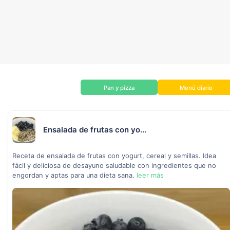
Pan y pizza
Menú diario
Ensalada de frutas con yo...
Receta de ensalada de frutas con yogurt, cereal y semillas. Idea
fácil y deliciosa de desayuno saludable con ingredientes que no
engordan y aptas para una dieta sana.
leer más