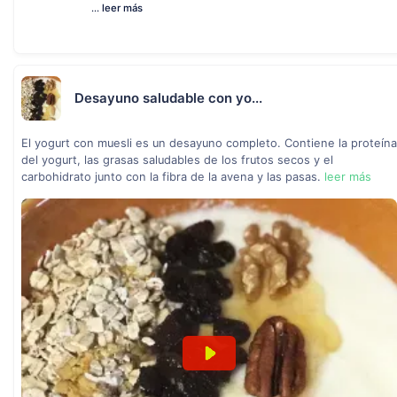
...
leer más
Desayuno saludable con yo...
El yogurt con muesli es un desayuno completo. Contiene la proteína
del yogurt, las grasas saludables de los frutos secos y el
carbohidrato junto con la fibra de la avena y las pasas.
leer más