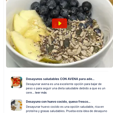
Desayunos saludables CON AVENA para ade...
Desayunar avena es una excelente opción para bajar de
peso o para seguir una dieta saludable debido a que es un
cere...
leer más
Desayuno con huevo cocido, queso fresco...
Desayunar huevo cocido es una opción saludable, rica en
proteína y grasas saludables. Prueba esta idea de desayuno