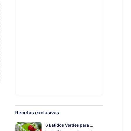
Recetas exclusivas
6 Batidos Verdes para ...