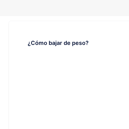
¿Cómo bajar de peso?