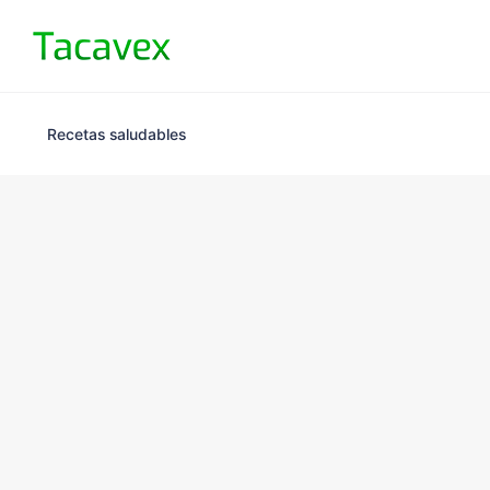
Recetas saludables