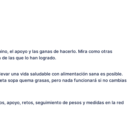
mino, el apoyo y las ganas de hacerlo. Mira como otras
 de las que lo han logrado.
evar una vida saludable con alimentación sana es posible.
dieta sopa quema grasas, pero nada funcionará si no cambias
ios, apoyo, retos, seguimiento de pesos y medidas en la red