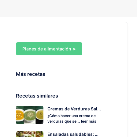
Planes de alimentación ➤
Más recetas
Recetas similares
Cremas de Verduras Sal...
¿Cómo hacer una crema de
verduras que se...
leer más
Ensaladas saludables: ...