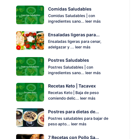
Comidas Saludables
Comidas Saludables | con
ingredientes sano...
leer más
Ensaladas ligeras para...
Ensaladas ligeras para cenar,
adelgazar y ...
leer más
Postres Saludables
Postres Saludables | con
ingredientes sano...
leer más
Recetas Keto | Tacavex
Recetas Keto | Baja de peso
comiendo delic...
leer más
Postres para dietas de...
Postres saludables para bajar de
peso apto...
leer más
7 Recetas con Pollo Sa...