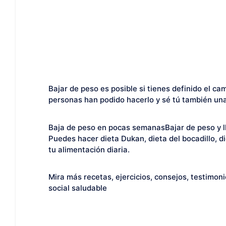
Bajar de peso es posible si tienes definido el ca
personas han podido hacerlo y sé tú también una
Baja de peso en pocas semanasBajar de peso y ll
Puedes hacer dieta Dukan, dieta del bocadillo, 
tu alimentación diaria.
Mira más recetas, ejercicios, consejos, testimon
social saludable