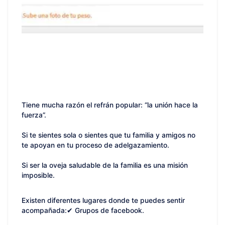
Tiene mucha razón el refrán popular: “la unión hace la
fuerza”.
Si te sientes sola o sientes que tu familia y amigos no
te apoyan en tu proceso de adelgazamiento.
Si ser la oveja saludable de la familia es una misión
imposible.
Existen diferentes lugares donde te puedes sentir
acompañada:✔ Grupos de facebook.