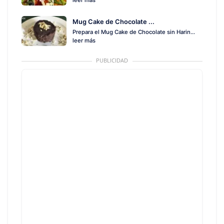
leer más
Mug Cake de Chocolate ...
Prepara el Mug Cake de Chocolate sin Harin...
leer más
PUBLICIDAD