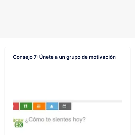
Consejo 7: Únete a un grupo de motivación