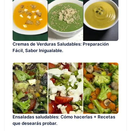
Cremas de Verduras Saludables: Preparación
Fácil, Sabor Inigualable.
Ensaladas saludables: Cómo hacerlas + Recetas
que desearás probar.