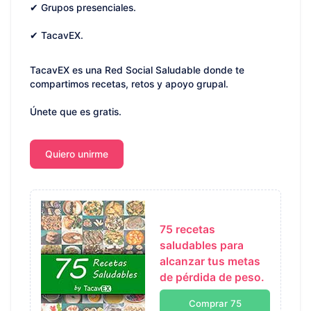
✔ Grupos presenciales.
✔ TacavEX.
TacavEX es una Red Social Saludable donde te
compartimos recetas, retos y apoyo grupal.
Únete que es gratis.
Quiero unirme
75 recetas
saludables para
alcanzar tus metas
de pérdida de peso.
Comprar 75