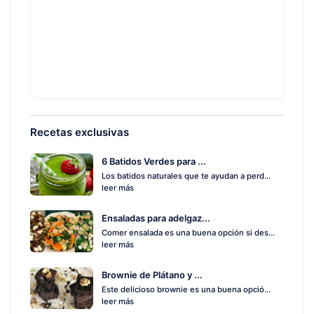
Recetas exclusivas
6 Batidos Verdes para ...
Los batidos naturales que te ayudan a perd...
leer más
Ensaladas para adelgaz...
Comer ensalada es una buena opción si des...
leer más
Brownie de Plátano y ...
Este delicioso brownie es una buena opció...
leer más