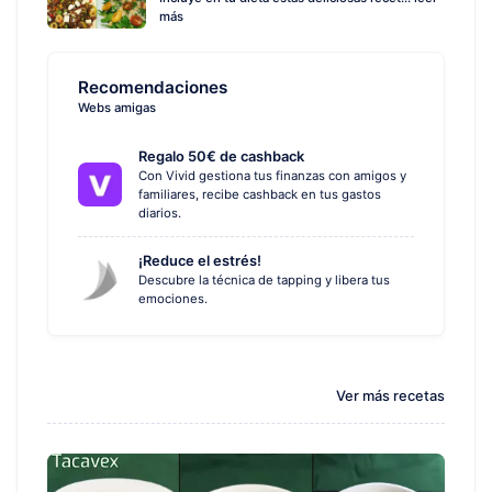
más
Recomendaciones
Webs amigas
Regalo 50€ de cashback
Con Vivid gestiona tus finanzas con amigos y
familiares, recibe cashback en tus gastos
diarios.
¡Reduce el estrés!
Descubre la técnica de tapping y libera tus
emociones.
Ver más recetas