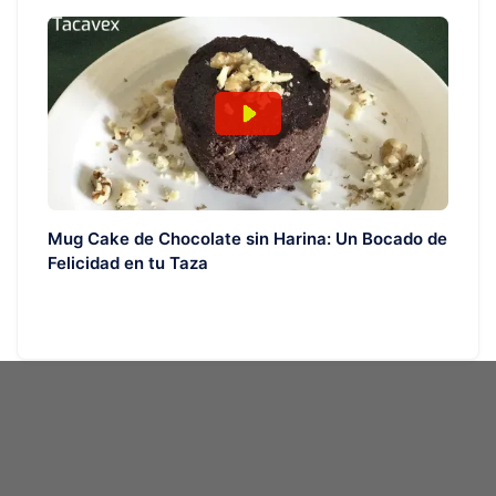
Mug Cake de Chocolate sin Harina: Un Bocado de
Felicidad en tu Taza