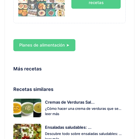
recetas
Planes de alimentación ➤
Más recetas
Recetas similares
Cremas de Verduras Sal...
¿Cómo hacer una crema de verduras que se...
leer más
Ensaladas saludables: ...
Descubre todo sobre ensaladas saludables: ...