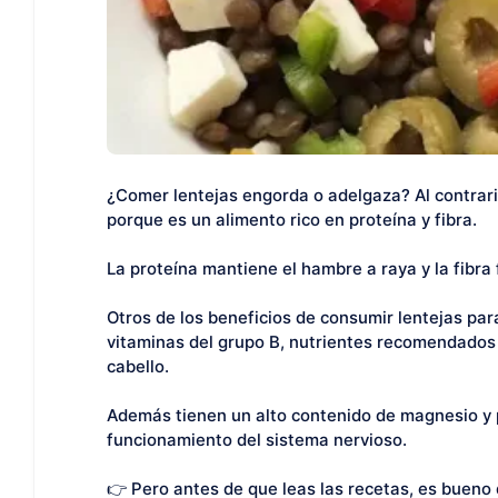
¿Comer lentejas engorda o adelgaza? Al contrario
porque es un alimento rico en proteína y fibra.
La proteína mantiene el hambre a raya y la fibra 
Otros de los beneficios de consumir lentejas para
vitaminas del grupo B, nutrientes recomendados 
cabello.
Además tienen un alto contenido de magnesio y 
funcionamiento del sistema nervioso.
👉 Pero antes de que leas las recetas, es bueno