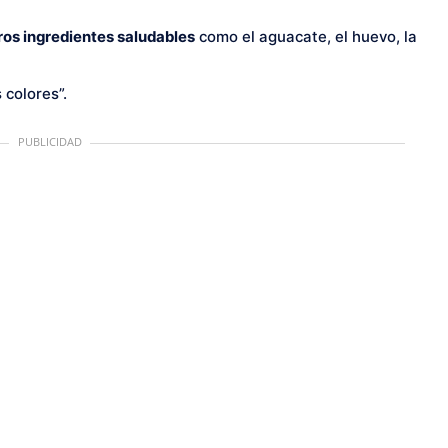
ros ingredientes saludables
como el aguacate, el huevo, la
 colores”.
PUBLICIDAD