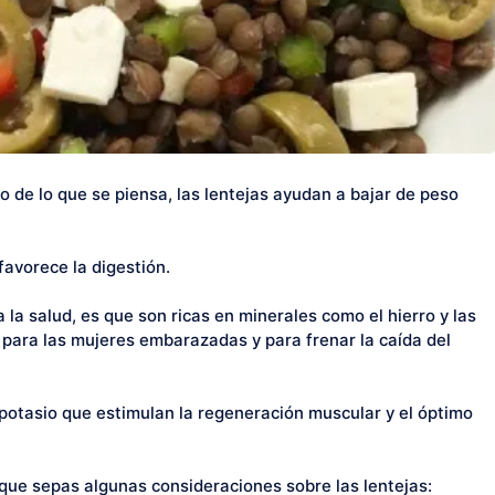
 de lo que se piensa, las lentejas ayudan a bajar de peso
favorece la digestión.
 la salud, es que son ricas en minerales como el hierro y las
para las mujeres embarazadas y para frenar la caída del
potasio que estimulan la regeneración muscular y el óptimo
 que sepas algunas consideraciones sobre las lentejas: