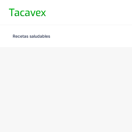
Recetas saludables