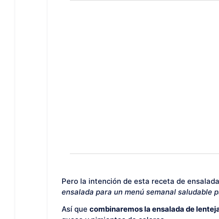
Pero la intención de esta receta de ensalad
ensalada para un menú semanal saludable pa
Así que
combinaremos la ensalada de lentej