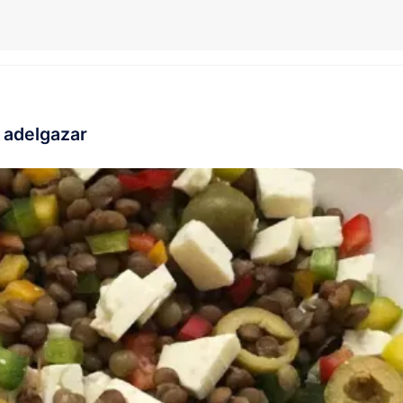
 adelgazar