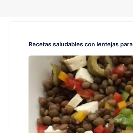
Recetas saludables con lentejas para