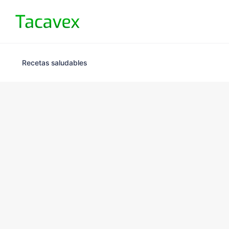
Recetas saludables