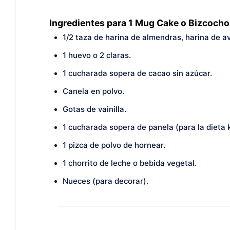
Ingredientes para 1 Mug Cake o Bizcocho
1/2 taza de harina de almendras, harina de av
1 huevo o 2 claras.
1 cucharada sopera de cacao sin azúcar.
Canela en polvo.
Gotas de vainilla.
1 cucharada sopera de panela (para la dieta 
1 pizca de polvo de hornear.
1 chorrito de leche o bebida vegetal.
Nueces (para decorar).