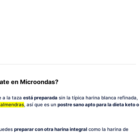
ate en Microondas?
 a la taza
está preparada
sin la típica harina blanca refinada,
 almendras
, así que es un
postre sano apto para la dieta keto o
puedes
preparar con otra harina integral
como la harina de