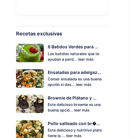
Recetas exclusivas
6 Batidos Verdes para ...
Los batidos naturales que te
ayudan a perd...
leer más
Ensaladas para adelgaz...
Comer ensalada es una buena
opción si des...
leer más
Brownie de Plátano y ...
Este delicioso brownie es una
buena opció...
leer más
Pollo salteado con br�...
Este delicioso y nutritivo plato
tiene la ...
leer más