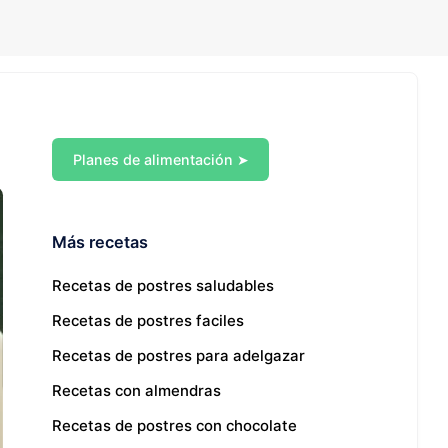
Planes de alimentación ➤
Más recetas
Recetas de postres saludables
Recetas de postres faciles
Recetas de postres para adelgazar
Recetas con almendras
Recetas de postres con chocolate