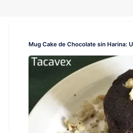
Mug Cake de Chocolate sin Harina: U