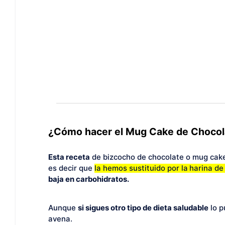
¿Cómo hacer el Mug Cake de Chocol
Esta receta
de bizcocho de chocolate o mug cake
es decir que
la hemos sustituido por la
harina de
baja en carbohidratos.
Aunque
si sigues otro tipo de dieta saludable
lo 
avena.