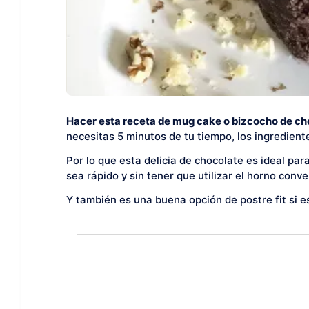
Hacer esta receta de mug cake o bizcocho de ch
necesitas 5 minutos de tu tiempo, los ingredient
Por lo que esta delicia de chocolate es ideal p
sea rápido y sin tener que utilizar el horno conve
Y también es una buena opción de postre fit si es