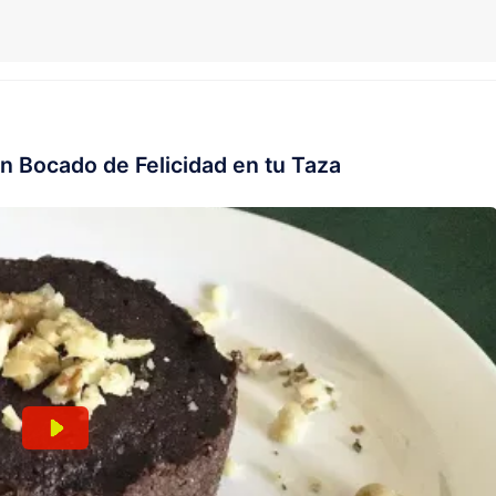
n Bocado de Felicidad en tu Taza