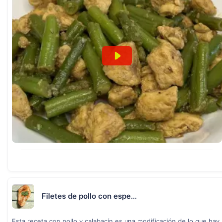
Filetes de pollo con espe...
Esta receta con pollo y calabacín es una modificación de lo que hay