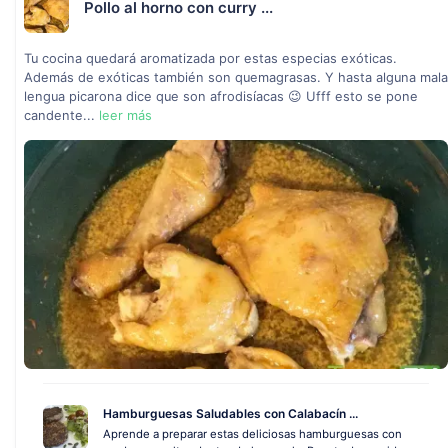
Pollo al horno con curry ...
Tu cocina quedará aromatizada por estas especias exóticas.
Además de exóticas también son quemagrasas. Y hasta alguna mala
lengua picarona dice que son afrodisíacas 😉 Ufff esto se pone
candente...
leer más
Hamburguesas Saludables con Calabacín ...
Aprende a preparar estas deliciosas hamburguesas con