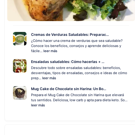
Cremas de Verduras Saludables: Preparac...
¿Cómo hacer una crema de verduras que sea saludable?
Conoce los beneficios, consejos y aprende deliciosas y
fácile...
leer más
Ensaladas saludables: Cómo hacerlas + ...
Descubre todo sobre ensaladas saludables: beneficios,
desventajas, tipos de ensaladas, consejos e ideas de cómo
prep...
leer más
Mug Cake de Chocolate sin Harina: Un Bo...
Prepara el Mug Cake de Chocolate sin Harina que elevará
tus sentidos. Deliciosa, low carb y apta para dieta keto. So...
leer más