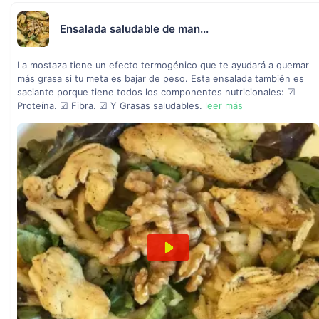
Ensalada saludable de man...
La mostaza tiene un efecto termogénico que te ayudará a quemar
más grasa si tu meta es bajar de peso. Esta ensalada también es
saciante porque tiene todos los componentes nutricionales: ☑
Proteína. ☑ Fibra. ☑ Y Grasas saludables.
leer más