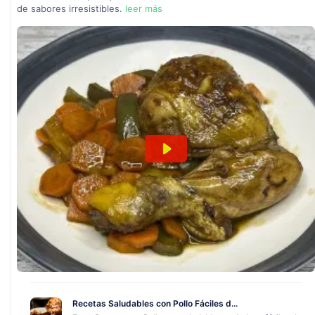
de sabores irresistibles.
leer más
Recetas Saludables con Pollo Fáciles d...