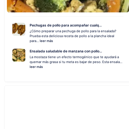
Pechugas de pollo para acompañar cualq...
¿Cómo preparar una pechuga de pollo para la ensalada?
Prueba esta deliciosa receta de pollo a la plancha ideal
para...
leer más
Ensalada saludable de manzana con pollo...
La mostaza tiene un efecto termogénico que te ayudará a
quemar más grasa si tu meta es bajar de peso. Esta ensala...
leer más