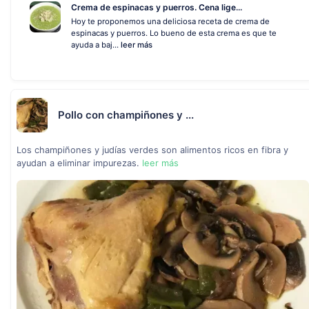
Crema de espinacas y puerros. Cena lige...
Hoy te proponemos una deliciosa receta de crema de
espinacas y puerros. Lo bueno de esta crema es que te
ayuda a baj...
leer más
Pollo con champiñones y ...
Los champiñones y judías verdes son alimentos ricos en fibra y
ayudan a eliminar impurezas.
leer más