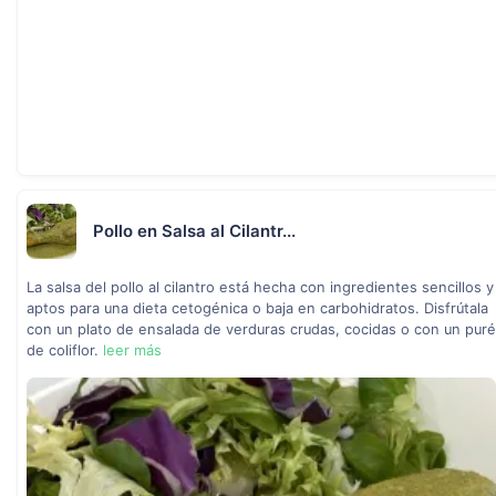
Pollo en Salsa al Cilantr...
La salsa del pollo al cilantro está hecha con ingredientes sencillos y
aptos para una dieta cetogénica o baja en carbohidratos. Disfrútala
con un plato de ensalada de verduras crudas, cocidas o con un puré
de coliflor.
leer más