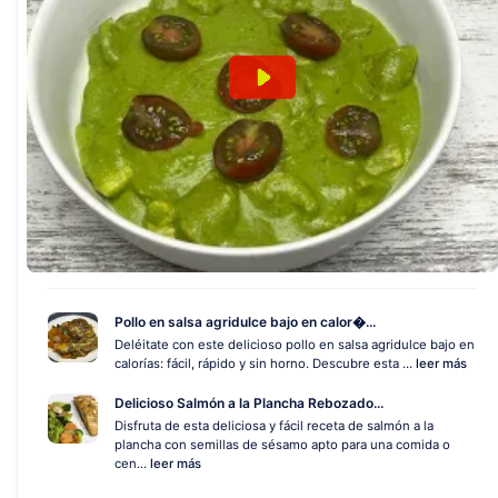
Pollo en salsa agridulce bajo en calor�...
Deléitate con este delicioso pollo en salsa agridulce bajo en
calorías: fácil, rápido y sin horno. Descubre esta ...
leer más
Delicioso Salmón a la Plancha Rebozado...
Disfruta de esta deliciosa y fácil receta de salmón a la
plancha con semillas de sésamo apto para una comida o
cen...
leer más