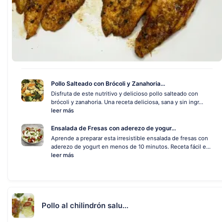
Pollo Salteado con Brócoli y Zanahoria...
Disfruta de este nutritivo y delicioso pollo salteado con
brócoli y zanahoria. Una receta deliciosa, sana y sin ingr...
leer más
Ensalada de Fresas con aderezo de yogur...
Aprende a preparar esta irresistible ensalada de fresas con
aderezo de yogurt en menos de 10 minutos. Receta fácil e...
leer más
Pollo al chilindrón salu...