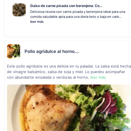
Guiso de carne picada con berenjena. Co...
Deliciosa receta con carne picada y berenjena ideal para una
comida saludable apta para una dieta keto o baja en carb...
leer más
Pollo agridulce al horno....
Este pollo agridulce es una delicia en tu paladar. La salsa está hecha
de vinagre balsámico, salsa de soja y miel. Lo puedes acompañar
con abundante ensalada o verduras al horno.
leer más