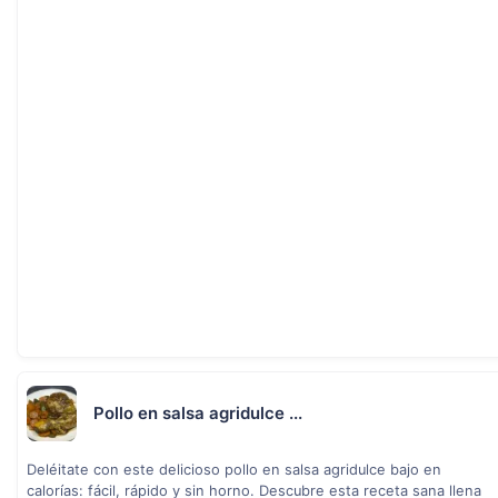
Pollo en salsa agridulce ...
Deléitate con este delicioso pollo en salsa agridulce bajo en
calorías: fácil, rápido y sin horno. Descubre esta receta sana llena