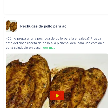
Pechugas de pollo para ac...
¿Cómo preparar una pechuga de pollo para la ensalada? Prueba
esta deliciosa receta de pollo a la plancha ideal para una comida o
cena saludable en casa.
leer más