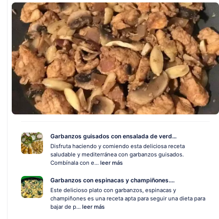
Garbanzos guisados con ensalada de verd...
Disfruta haciendo y comiendo esta deliciosa receta
saludable y mediterránea con garbanzos guisados.
Combínala con e...
leer más
Garbanzos con espinacas y champiñones....
Este delicioso plato con garbanzos, espinacas y
champiñones es una receta apta para seguir una dieta para
bajar de p...
leer más