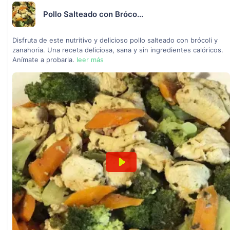
Pollo Salteado con Bróco...
Disfruta de este nutritivo y delicioso pollo salteado con brócoli y
zanahoria. Una receta deliciosa, sana y sin ingredientes calóricos.
Anímate a probarla.
leer más