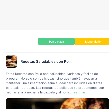
Pan y pizza
Menú diario
Recetas Saludables con Po...
Estas Recetas con Pollo son saludables, variadas y fáciles de
preparar. No solo son deliciosas, sino que también ayudan a
mantener una alimentación sana e ideal para incluirlas en dietas
para bajar de peso. Las recetas de pollo que te proponemos son
hechas a la plancha, a la cazuela y al horn...
leer más