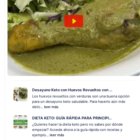
Desayuno Keto con Huevos Revueltos con ...
Los huevos revueltos con verduras son una buena opción
para un desayuno keto saludable. Para hacerlo aún más
delic...
leer más
DIETA KETO: GUÍA RÁPIDA PARA PRINCIPI...
¿Quieres hacer la dieta keto pero no sabes por dónde
empezar? Accede ahora a la guía rápida con recetas y
ejemplo...
leer más