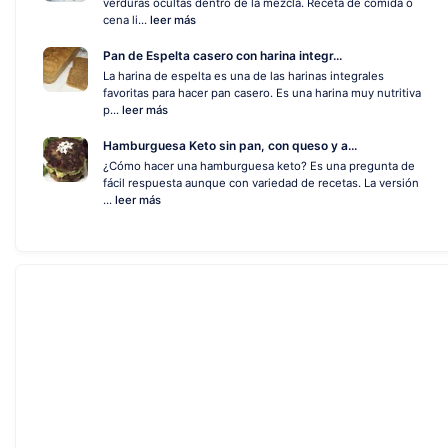
verduras ocultas dentro de la mezcla. Receta de comida o
cena li...
leer más
Pan de Espelta casero con harina integr...
La harina de espelta es una de las harinas integrales
favoritas para hacer pan casero. Es una harina muy nutritiva
p...
leer más
Hamburguesa Keto sin pan, con queso y a...
¿Cómo hacer una hamburguesa keto? Es una pregunta de
fácil respuesta aunque con variedad de recetas. La versión
...
leer más