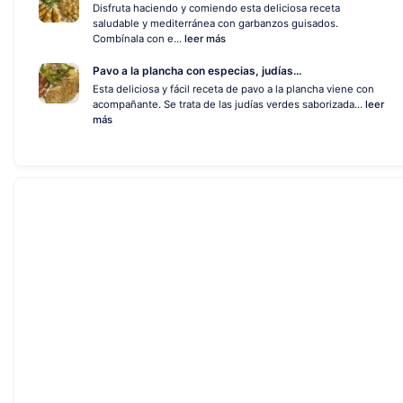
Disfruta haciendo y comiendo esta deliciosa receta
saludable y mediterránea con garbanzos guisados.
Combínala con e...
leer más
Pavo a la plancha con especias, judías...
Esta deliciosa y fácil receta de pavo a la plancha viene con
acompañante. Se trata de las judías verdes saborizada...
leer
más