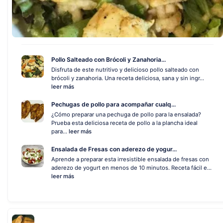
Pollo Salteado con Brócoli y Zanahoria...
Disfruta de este nutritivo y delicioso pollo salteado con
brócoli y zanahoria. Una receta deliciosa, sana y sin ingr...
leer más
Pechugas de pollo para acompañar cualq...
¿Cómo preparar una pechuga de pollo para la ensalada?
Prueba esta deliciosa receta de pollo a la plancha ideal
para...
leer más
Ensalada de Fresas con aderezo de yogur...
Aprende a preparar esta irresistible ensalada de fresas con
aderezo de yogurt en menos de 10 minutos. Receta fácil e...
leer más