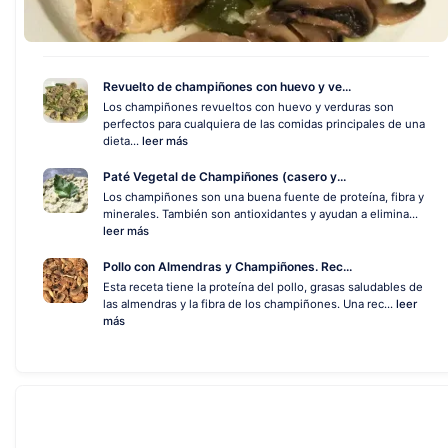
Revuelto de champiñones con huevo y ve...
Los champiñones revueltos con huevo y verduras son
perfectos para cualquiera de las comidas principales de una
dieta...
leer más
Paté Vegetal de Champiñones (casero y...
Los champiñones son una buena fuente de proteína, fibra y
minerales. También son antioxidantes y ayudan a elimina...
leer más
Pollo con Almendras y Champiñones. Rec...
Esta receta tiene la proteína del pollo, grasas saludables de
las almendras y la fibra de los champiñones. Una rec...
leer
más