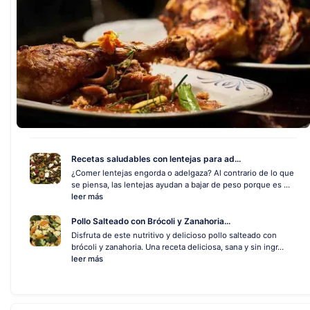
Recetas saludables con lentejas para ad...
¿Comer lentejas engorda o adelgaza? Al contrario de lo que
se piensa, las lentejas ayudan a bajar de peso porque es ...
leer más
Pollo Salteado con Brócoli y Zanahoria...
Disfruta de este nutritivo y delicioso pollo salteado con
brócoli y zanahoria. Una receta deliciosa, sana y sin ingr...
leer más