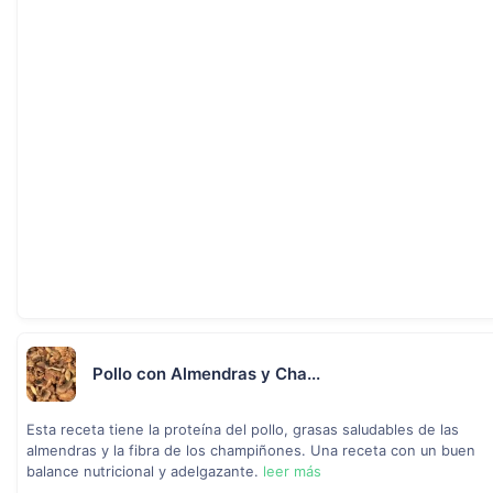
Pollo con Almendras y Cha...
Esta receta tiene la proteína del pollo, grasas saludables de las
almendras y la fibra de los champiñones. Una receta con un buen
balance nutricional y adelgazante.
leer más