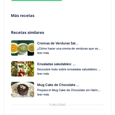
Más recetas
Recetas similares
Cremas de Verduras Sal...
¿Cómo hacer una crema de verduras que se...
leer más
Ensaladas saludables: ...
Descubre todo sobre ensaladas saludables: ...
leer más
Mug Cake de Chocolate ...
Prepara el Mug Cake de Chocolate sin Harin...
leer más
PUBLICIDAD