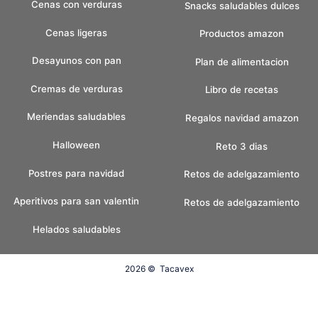
Cenas con verduras
Snacks saludables dulces
Cenas ligeras
Productos amazon
Desayunos con pan
Plan de alimentacion
Cremas de verduras
Libro de recetas
Meriendas saludables
Regalos navidad amazon
Halloween
Reto 3 dias
Postres para navidad
Retos de adelgazamiento
Aperitivos para san valentin
Retos de adelgazamiento
Helados saludables
2026 ©
Tacavex