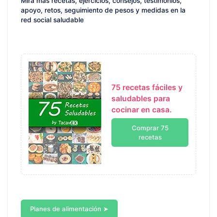
Mira más recetas, ejercicios, consejos, testimonios,
apoyo, retos, seguimiento de pesos y medidas en la
red social saludable
75 recetas fáciles y
saludables para
cocinar en casa.
Comprar 75
recetas
Planes de alimentación ➤