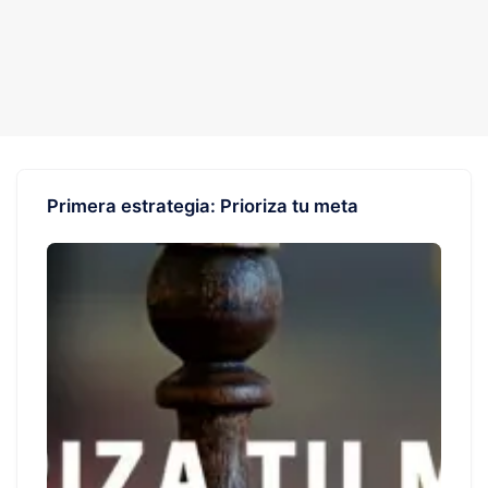
Primera estrategia: Prioriza tu meta