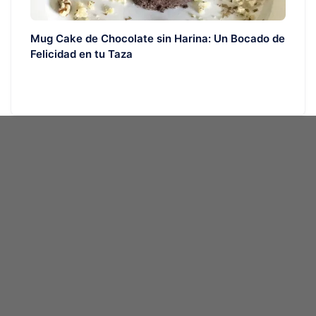
Mug Cake de Chocolate sin Harina: Un Bocado de
Felicidad en tu Taza