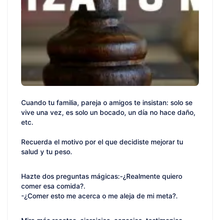
Cuando tu familia, pareja o amigos te insistan: solo se
vive una vez, es solo un bocado, un día no hace daño,
etc.
Recuerda el motivo por el que decidiste mejorar tu
salud y tu peso.
Hazte dos preguntas mágicas:-¿Realmente quiero
comer esa comida?.
-¿Comer esto me acerca o me aleja de mi meta?.