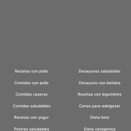
Recetas con pollo
Desayunos saludables
Comidas con pollo
Desayuno con batidos
Comidas caseras
Recetas con legumbres
Comidas saludables
Cenas para adelgazar
Recetas con yogur
Dieta keto
Postres saludables
Dieta cetogenica