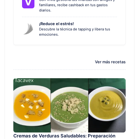
familiares, recibe cashback en tus gastos
diarios.
¡Reduce el estrés!
Descubre la técnica de tapping y libera tus
emociones.
Ver más recetas
Cremas de Verduras Saludables: Preparación