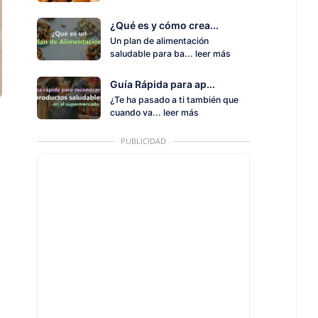
¿Qué es y cómo crea...
Un plan de alimentación
saludable para ba...
leer más
Guía Rápida para ap...
¿Te ha pasado a ti también que
cuando va...
leer más
PUBLICIDAD