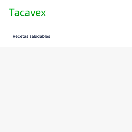
Recetas saludables