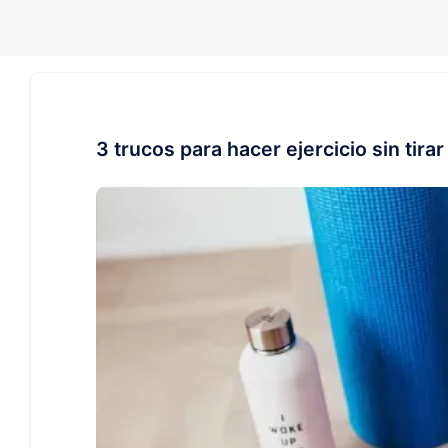
3 trucos para hacer ejercicio sin tirar 