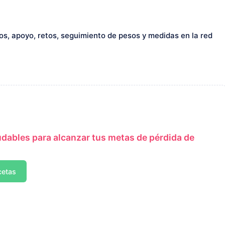
ios, apoyo, retos, seguimiento de pesos y medidas en la red
udables para alcanzar tus metas de pérdida de
cetas