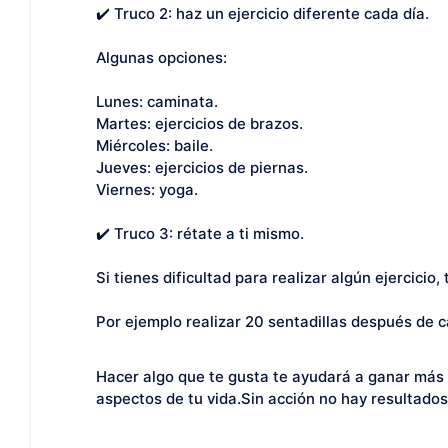
✔️ Truco 2: haz un ejercicio diferente cada día.
Algunas opciones:
Lunes: caminata.
Martes: ejercicios de brazos.
Miércoles: baile.
Jueves: ejercicios de piernas.
Viernes: yoga.
✔️ Truco 3: rétate a ti mismo.
Si tienes dificultad para realizar algún ejercicio
Por ejemplo realizar 20 sentadillas después de cam
Hacer algo que te gusta te ayudará a ganar más 
aspectos de tu vida.Sin acción no hay resultados