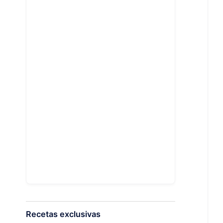
Recetas exclusivas