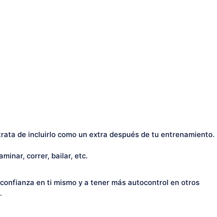
, trata de incluirlo como un extra después de tu entrenamiento.
inar, correr, bailar, etc.
confianza en ti mismo y a tener más autocontrol en otros
.