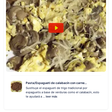
Pasta/Espagueti de calabacín con carne...
Sustituye el espagueti de trigo tradicional por
espaguetis a base de verduras como el calabacín, esto
te ayudará a ...
leer más