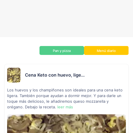
Pan y pizza
Menú diario
Cena Keto con huevo, lige...
Los huevos y los champiñones son ideales para una cena keto
ligera. También porque ayudan a dormir mejor. Y para darle un
toque más delicioso, le añadiremos queso mozzarella y
orégano. Debajo la receta.
leer más