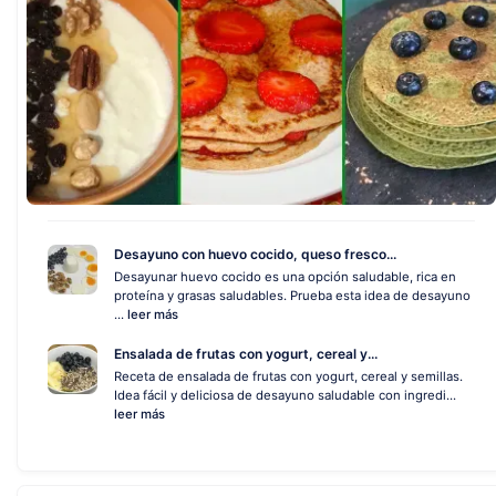
Desayuno con huevo cocido, queso fresco...
Desayunar huevo cocido es una opción saludable, rica en
proteína y grasas saludables. Prueba esta idea de desayuno
...
leer más
Ensalada de frutas con yogurt, cereal y...
Receta de ensalada de frutas con yogurt, cereal y semillas.
Idea fácil y deliciosa de desayuno saludable con ingredi...
leer más