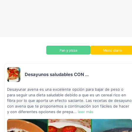
Pan y pizza
Menú diario
Desayunos saludables CON ...
Desayunar avena es una excelente opción para bajar de peso o
para seguir una dieta saludable debido a que es un cereal rico en
fibra por lo que aporta un efecto saciante. Las recetas de desayuno
con avena que te proponemos a continuación son fáciles de hacer
y con diferentes opciones de prepa...
leer más