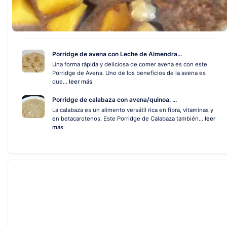
Porridge de avena con Leche de Almendra...
Una forma rápida y deliciosa de comer avena es con este
Porridge de Avena. Uno de los beneficios de la avena es
que...
leer más
Porridge de calabaza con avena/quinoa. ...
La calabaza es un alimento versátil rica en fibra, vitaminas y
en betacarotenos. Este Porridge de Calabaza también...
leer
más