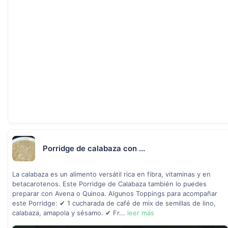
Porridge de calabaza con ...
La calabaza es un alimento versátil rica en fibra, vitaminas y en
betacarotenos. Este Porridge de Calabaza también lo puedes
preparar con Avena o Quinoa. Algunos Toppings para acompañar
este Porridge: ✔ 1 cucharada de café de mix de semillas de lino,
calabaza, amapola y sésamo. ✔ Fr...
leer más