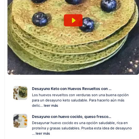
Desayuno Keto con Huevos Revueltos con ...
Los huevos revueltos con verduras son una buena opción
para un desayuno keto saludable. Para hacerlo aún más
delic...
leer más
Desayuno con huevo cocido, queso fresco...
Desayunar huevo cocido es una opción saludable, rica en
proteína y grasas saludables. Prueba esta idea de desayuno
...
leer más