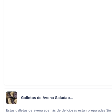
Galletas de Avena Saludab...
Estas galletas de avena además de deliciosas están preparadas Sin