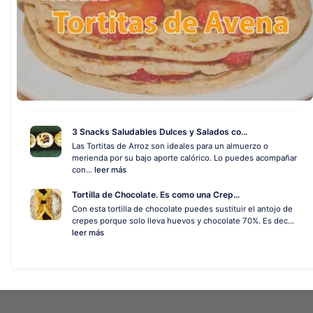
3 Snacks Saludables Dulces y Salados co...
Las Tortitas de Arroz son ideales para un almuerzo o
merienda por su bajo aporte calórico. Lo puedes acompañar
con...
leer más
Tortilla de Chocolate. Es como una Crep...
Con esta tortilla de chocolate puedes sustituir el antojo de
crepes porque solo lleva huevos y chocolate 70%. Es dec...
leer más