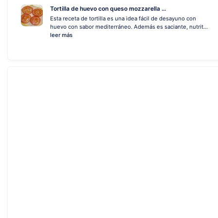
Tortilla de huevo con queso mozzarella ...
Esta receta de tortilla es una idea fácil de desayuno con
huevo con sabor mediterráneo. Además es saciante, nutrit...
leer más