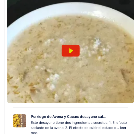
Porridge de Avena y Cacao: desayuno sal...
Este desayuno tiene dos ingredientes secretos: 1. El efecto
saciante de la avena. 2. El efecto de subir el estado d...
leer
más