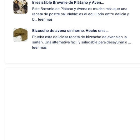
Irresistible Brownie de Plátano y Aven...
Este Brownie de Plátano y Avena es mucho más que una
receta de postre saludable: es el equilibrio entre delicia y
b...
leer más
Bizcocho de avena sin horno. Hecho en s...
Prueba esta deliciosa receta de bizcocho de avena en la
sartén. Una alternativa fácil y saludable para desayunar o ...
leer más