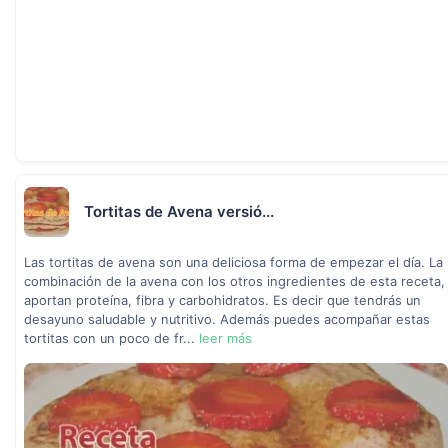
Tortitas de Avena versió...
Las tortitas de avena son una deliciosa forma de empezar el día. La
combinación de la avena con los otros ingredientes de esta receta,
aportan proteína, fibra y carbohidratos. Es decir que tendrás un
desayuno saludable y nutritivo. Además puedes acompañar estas
tortitas con un poco de fr...
leer más