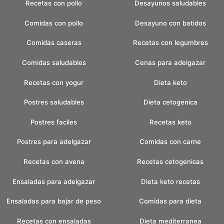
Recetas con pollo
Desayunos saludables
Comidas con pollo
Desayuno con batidos
Comidas caseras
Recetas con legumbres
Comidas saludables
Cenas para adelgazar
Recetas con yogur
Dieta keto
Postres saludables
Dieta cetogenica
Postres faciles
Recetas keto
Postres para adelgazar
Comidas con carne
Recetas con avena
Recetas cetogenicas
Ensaladas para adelgazar
Dieta keto recetas
Ensaladas para bajar de peso
Comidas para dieta
Recetas con ensaladas
Dieta mediterranea