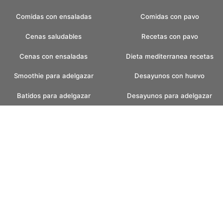
Comidas con ensaladas
Comidas con pavo
Cenas saludables
Recetas con pavo
Cenas con ensaladas
Dieta mediterranea recetas
Smoothie para adelgazar
Desayunos con huevo
Batidos para adelgazar
Desayunos para adelgazar
Batidos verdes
Recetas pan casero
Pan casero saludable
Helados caseros
Pan sin amasar
Helados sin azucar
Recetas para fin de semana
Postres con helados
faciles
Postres con frutas
Desayunos bajos en
carbohidratos
Recetas con champinones