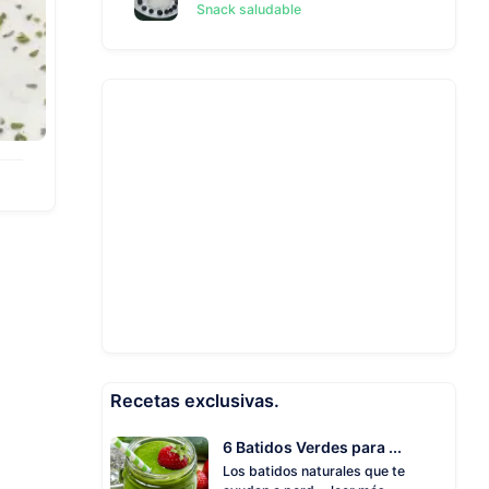
Snack saludable
Recetas exclusivas.
6 Batidos Verdes para ...
Los batidos naturales que te