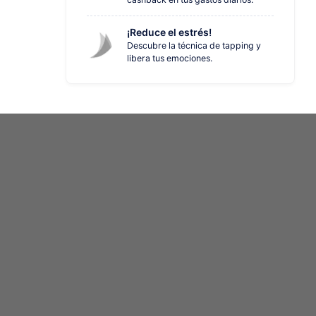
¡Reduce el estrés!
Descubre la técnica de tapping y
libera tus emociones.