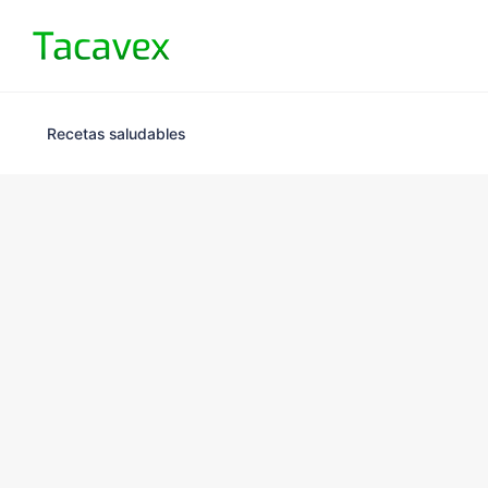
Recetas saludables