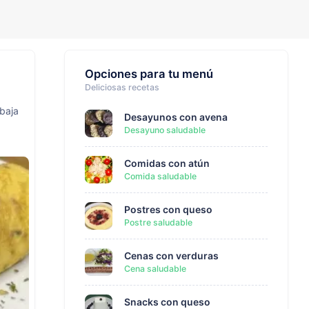
Opciones para tu menú
Deliciosas recetas
 baja
Desayunos con avena
Desayuno saludable
Comidas con atún
Comida saludable
Postres con queso
Postre saludable
Cenas con verduras
Cena saludable
Snacks con queso