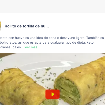
Rollito de tortilla de hu...
eceta con huevo es una idea de cena o desayuno ligero. También es
bohidratos, así que es apta para cualquier tipo de dieta: keto,
erránea, paleo…
leer más