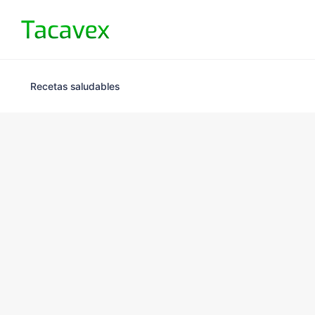
Recetas saludables