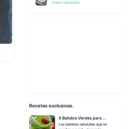
Snack saludable
Recetas exclusivas.
6 Batidos Verdes para ...
Los batidos naturales que te