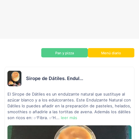
Pan y pizza
Menú diario
Sirope de Dátiles. Endul...
El Sirope de Dátiles es un endulzante natural que sustituye al
azúcar blanco y a los edulcorantes. Este Endulzante Natural con
Dátiles lo puedes añadir en la preparación de pasteles, helados,
smoothies o añadirle a las tortitas de avena. Además los dátiles
son ricos en: ✅Fibra. ✅H...
leer más