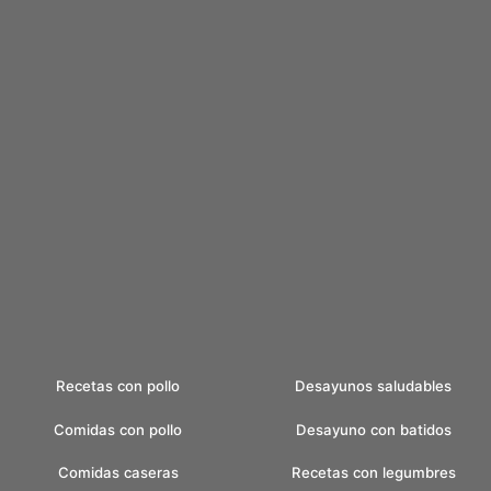
Recetas con pollo
Desayunos saludables
Comidas con pollo
Desayuno con batidos
Comidas caseras
Recetas con legumbres