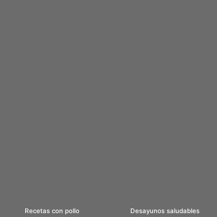
Recetas con pollo
Desayunos saludables