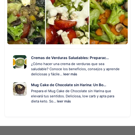
Cremas de Verduras Saludables: Preparac...
¿Cómo hacer una crema de verduras que sea
saludable? Conoce los beneficios, consejos y aprende
deliciosas y fácile...
leer más
Mug Cake de Chocolate sin Harina: Un Bo...
Prepara el Mug Cake de Chocolate sin Harina que
elevará tus sentidos. Deliciosa, low carb y apta para
dieta keto. So...
leer más