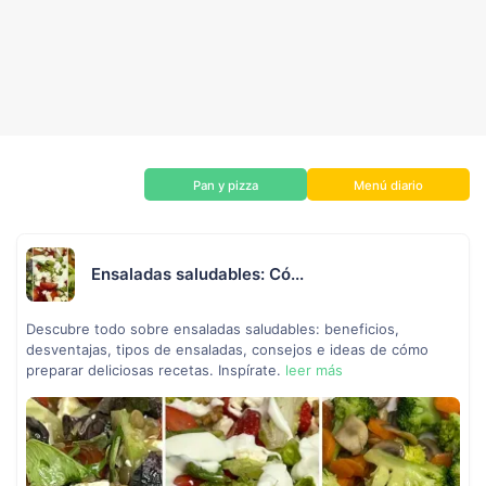
Pan y pizza
Menú diario
Ensaladas saludables: Có...
Descubre todo sobre ensaladas saludables: beneficios,
desventajas, tipos de ensaladas, consejos e ideas de cómo
preparar deliciosas recetas. Inspírate.
leer más