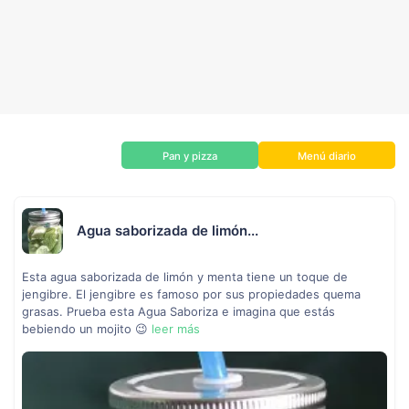
Pan y pizza
Menú diario
Agua saborizada de limón...
Esta agua saborizada de limón y menta tiene un toque de
jengibre. El jengibre es famoso por sus propiedades quema
grasas. Prueba esta Agua Saboriza e imagina que estás
bebiendo un mojito 😉
leer más