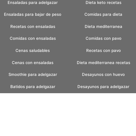
Ensaladas para adelgazar
Dieta keto recetas
Ensaladas para bajar de peso
Comidas para dieta
Recetas con ensaladas
Dieta mediterranea
Comidas con ensaladas
Comidas con pavo
Cenas saludables
Recetas con pavo
Cenas con ensaladas
Dieta mediterranea recetas
Smoothie para adelgazar
Desayunos con huevo
Batidos para adelgazar
Desayunos para adelgazar
Batidos verdes
Recetas pan casero
Pan casero saludable
Helados caseros
Pan sin amasar
Helados sin azucar
Recetas para fin de semana
Postres con helados