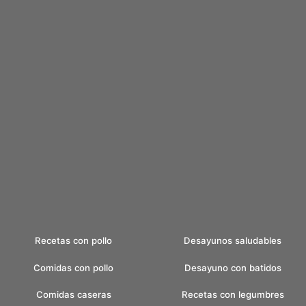
Recetas con pollo
Desayunos saludables
Comidas con pollo
Desayuno con batidos
Comidas caseras
Recetas con legumbres