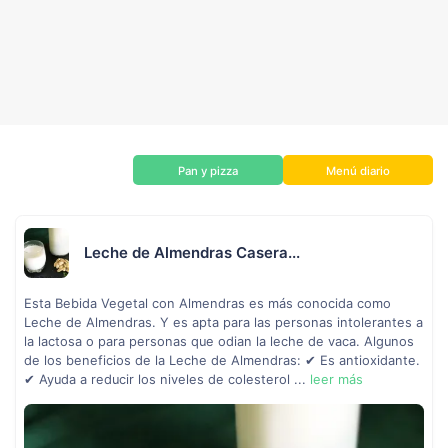
Pan y pizza
Menú diario
Leche de Almendras Casera...
Esta Bebida Vegetal con Almendras es más conocida como
Leche de Almendras. Y es apta para las personas intolerantes a
la lactosa o para personas que odian la leche de vaca. Algunos
de los beneficios de la Leche de Almendras: ✔ Es antioxidante.
✔ Ayuda a reducir los niveles de colesterol ...
leer más