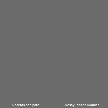
Recetas con pollo
Desayunos saludables