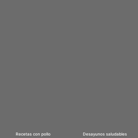
Recetas con pollo
Desayunos saludables