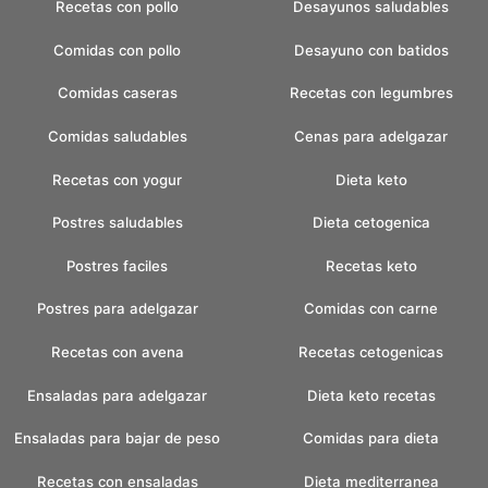
Recetas con pollo
Desayunos saludables
Comidas con pollo
Desayuno con batidos
Comidas caseras
Recetas con legumbres
Comidas saludables
Cenas para adelgazar
Recetas con yogur
Dieta keto
Postres saludables
Dieta cetogenica
Postres faciles
Recetas keto
Postres para adelgazar
Comidas con carne
Recetas con avena
Recetas cetogenicas
Ensaladas para adelgazar
Dieta keto recetas
Ensaladas para bajar de peso
Comidas para dieta
Recetas con ensaladas
Dieta mediterranea