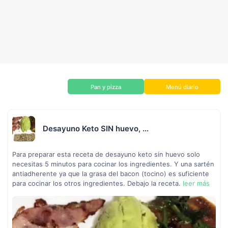
Pan y pizza
Menú diario
Desayuno Keto SIN huevo, ...
Para preparar esta receta de desayuno keto sin huevo solo
necesitas 5 minutos para cocinar los ingredientes. Y una sartén
antiadherente ya que la grasa del bacon (tocino) es suficiente
para cocinar los otros ingredientes. Debajo la receta.
leer más