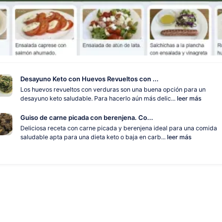
Desayuno Keto con Huevos Revueltos con ...
Los huevos revueltos con verduras son una buena opción para un
desayuno keto saludable. Para hacerlo aún más delic...
leer más
Guiso de carne picada con berenjena. Co...
Deliciosa receta con carne picada y berenjena ideal para una comida
saludable apta para una dieta keto o baja en carb...
leer más