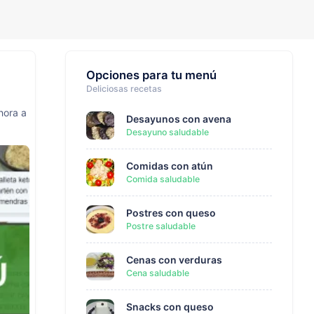
Opciones para tu menú
Deliciosas recetas
hora a
Desayunos con avena
Desayuno saludable
Comidas con atún
Comida saludable
Postres con queso
Postre saludable
Cenas con verduras
Cena saludable
Snacks con queso