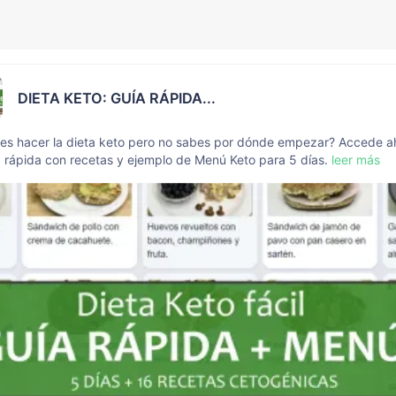
DIETA KETO: GUÍA RÁPIDA...
es hacer la dieta keto pero no sabes por dónde empezar? Accede a
a rápida con recetas y ejemplo de Menú Keto para 5 días.
leer más