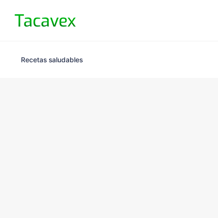
Recetas saludables