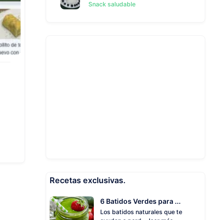
Snack saludable
Recetas exclusivas.
6 Batidos Verdes para ...
Los batidos naturales que te