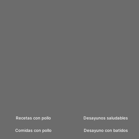
Recetas con pollo
Desayunos saludables
Comidas con pollo
Desayuno con batidos