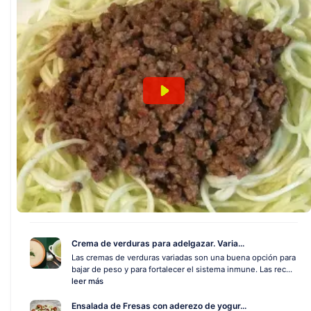
Crema de verduras para adelgazar. Varia...
Las cremas de verduras variadas son una buena opción para
bajar de peso y para fortalecer el sistema inmune. Las rec...
leer más
Ensalada de Fresas con aderezo de yogur...