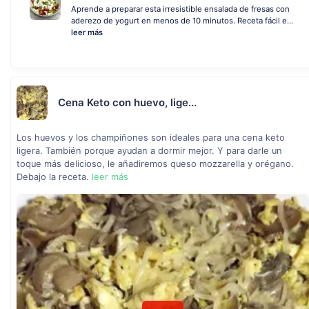
Aprende a preparar esta irresistible ensalada de fresas con
aderezo de yogurt en menos de 10 minutos. Receta fácil e...
leer más
Cena Keto con huevo, lige...
Los huevos y los champiñones son ideales para una cena keto
ligera. También porque ayudan a dormir mejor. Y para darle un
toque más delicioso, le añadiremos queso mozzarella y orégano.
Debajo la receta.
leer más