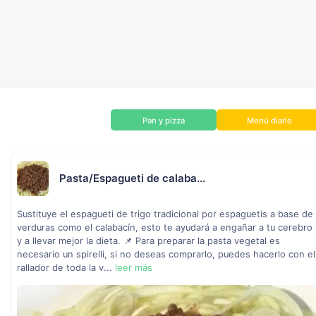
Pan y pizza
Menú diario
Pasta/Espagueti de calaba...
Sustituye el espagueti de trigo tradicional por espaguetis a base de
verduras como el calabacín, esto te ayudará a engañar a tu cerebro
y a llevar mejor la dieta. 📌 Para preparar la pasta vegetal es
necesario un spirelli, si no deseas comprarlo, puedes hacerlo con el
rallador de toda la v...
leer más