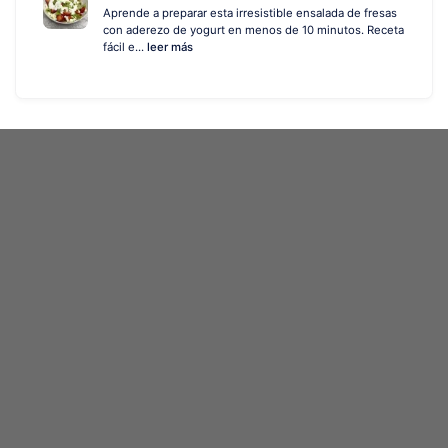
Aprende a preparar esta irresistible ensalada de fresas
con aderezo de yogurt en menos de 10 minutos. Receta
fácil e...
leer más