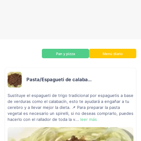
Pan y pizza
Menú diario
Pasta/Espagueti de calaba...
Sustituye el espagueti de trigo tradicional por espaguetis a base
de verduras como el calabacín, esto te ayudará a engañar a tu
cerebro y a llevar mejor la dieta. 📌 Para preparar la pasta
vegetal es necesario un spirelli, si no deseas comprarlo, puedes
hacerlo con el rallador de toda la v...
leer más