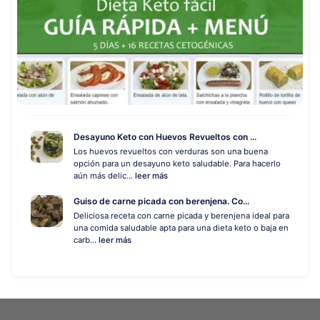
Desayuno Keto con Huevos Revueltos con ...
Los huevos revueltos con verduras son una buena
opción para un desayuno keto saludable. Para hacerlo
aún más delic...
leer más
Guiso de carne picada con berenjena. Co...
Deliciosa receta con carne picada y berenjena ideal para
una comida saludable apta para una dieta keto o baja en
carb...
leer más