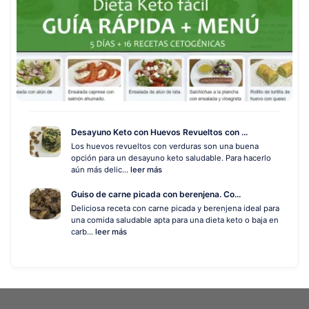
Desayuno Keto con Huevos Revueltos con ...
Los huevos revueltos con verduras son una buena
opción para un desayuno keto saludable. Para hacerlo
aún más delic...
leer más
Guiso de carne picada con berenjena. Co...
Deliciosa receta con carne picada y berenjena ideal para
una comida saludable apta para una dieta keto o baja en
carb...
leer más