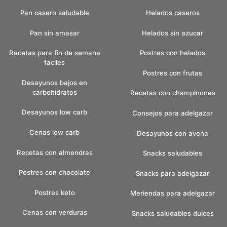
Pan casero saludable
Helados caseros
Pan sin amasar
Helados sin azucar
Recetas para fin de semana
Postres con helados
faciles
Postres con frutas
Desayunos bajos en
carbohidratos
Recetas con champinones
Desayunos low carb
Consejos para adelgazar
Cenas low carb
Desayunos con avena
Recetas con almendras
Snacks saludables
Postres con chocolate
Snacks para adelgazar
Postres keto
Meriendas para adelgazar
Cenas con verduras
Snacks saludables dulces