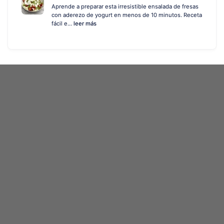
Aprende a preparar esta irresistible ensalada de fresas
con aderezo de yogurt en menos de 10 minutos. Receta
fácil e...
leer más