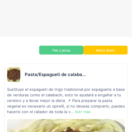
Pan y pizza
Menú diario
Pasta/Espagueti de calaba...
Sustituye el espagueti de trigo tradicional por espaguetis a base
de verduras como el calabacín, esto te ayudará a engañar a tu
cerebro y a llevar mejor la dieta. 📌 Para preparar la pasta
vegetal es necesario un spirelli, si no deseas comprarlo, puedes
hacerlo con el rallador de toda la v...
leer más