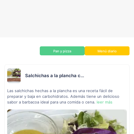
Pan y pizza
Menú diario
Salchichas a la plancha c...
Las salchichas hechas a la plancha es una receta fácil de
preparar y baja en carbohidratos. Además tiene un delicioso
sabor a barbacoa ideal para una comida o cena.
leer más