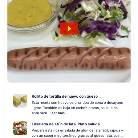
Rollito de tortilla de huevo con queso ...
Esta receta con huevo es una idea de cena o desayuno
ligero. También es baja en carbohidratos, así que es
apta para...
leer más
Ensalada de atún de lata. Plato saluda...
Prepara esta rica ensalada de atún de lata fácil, rápida y
con un sabor mediterráneo gracias al queso feta, aceit...