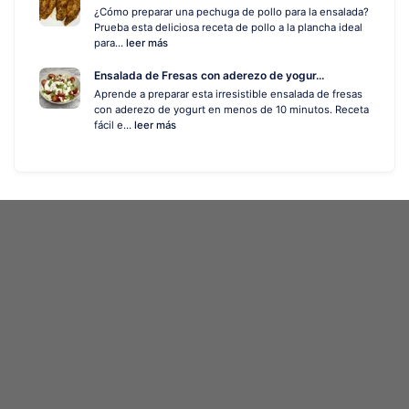
¿Cómo preparar una pechuga de pollo para la ensalada?
Prueba esta deliciosa receta de pollo a la plancha ideal
para...
leer más
Ensalada de Fresas con aderezo de yogur...
Aprende a preparar esta irresistible ensalada de fresas
con aderezo de yogurt en menos de 10 minutos. Receta
fácil e...
leer más