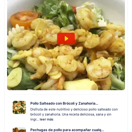
Pollo Salteado con Brócoli y Zanahoria...
Disfruta de este nutritivo y delicioso pollo salteado con
brócoli y zanahoria. Una receta deliciosa, sana y sin
ingr...
leer más
Pechugas de pollo para acompañar cualq...