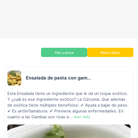
Pan y pizza
Menú diario
Ensalada de pasta con gam...
Esta Ensalada tiene un ingrediente que le da un toque exótico.
Y ¿cuál es ese ingrediente exótico? La Cúrcuma. Que además
de exótica tiene múltiples beneficios: ✔ Ayuda a bajar de peso.
✔ Es antiinflamatoria. ✔ Previene algunas enfermedades. En
cuanto a las Gambas son ricas e...
leer más