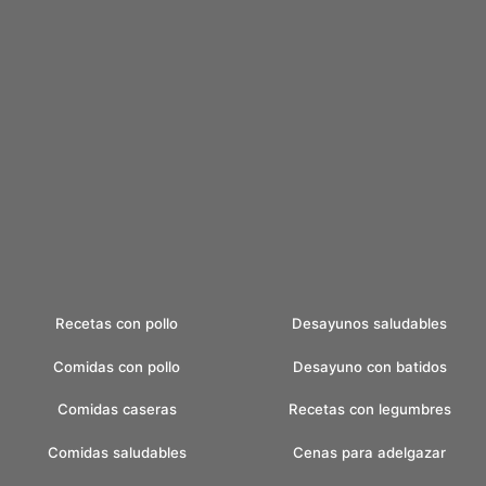
Recetas con pollo
Desayunos saludables
Comidas con pollo
Desayuno con batidos
Comidas caseras
Recetas con legumbres
Comidas saludables
Cenas para adelgazar