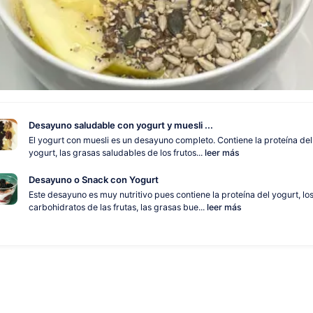
Desayuno saludable con yogurt y muesli ...
El yogurt con muesli es un desayuno completo. Contiene la proteína del
yogurt, las grasas saludables de los frutos...
leer más
Desayuno o Snack con Yogurt
Este desayuno es muy nutritivo pues contiene la proteína del yogurt, lo
carbohidratos de las frutas, las grasas bue...
leer más