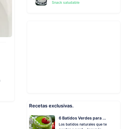
Snack saludable
s
Recetas exclusivas.
6 Batidos Verdes para ...
Los batidos naturales que te