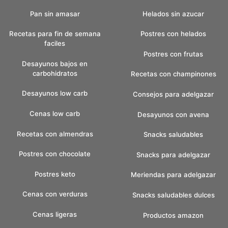
Pan sin amasar
Helados sin azucar
Recetas para fin de semana
Postres con helados
faciles
Postres con frutas
Desayunos bajos en
carbohidratos
Recetas con champinones
Desayunos low carb
Consejos para adelgazar
Cenas low carb
Desayunos con avena
Recetas con almendras
Snacks saludables
Postres con chocolate
Snacks para adelgazar
Postres keto
Meriendas para adelgazar
Cenas con verduras
Snacks saludables dulces
Cenas ligeras
Productos amazon