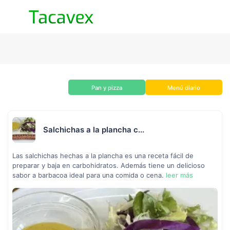
Pan y pizza
Menú diario
Salchichas a la plancha c...
Las salchichas hechas a la plancha es una receta fácil de
preparar y baja en carbohidratos. Además tiene un delicioso
sabor a barbacoa ideal para una comida o cena.
leer más