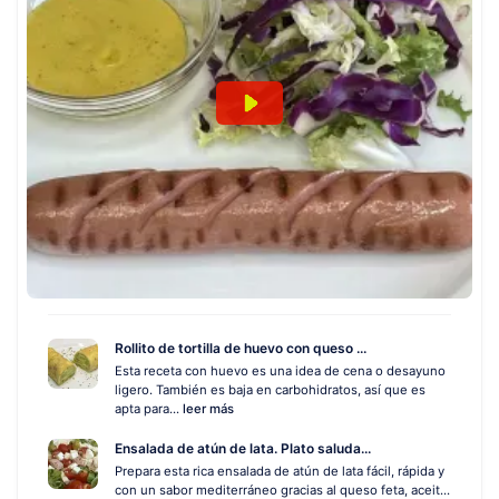
Rollito de tortilla de huevo con queso ...
Esta receta con huevo es una idea de cena o desayuno
ligero. También es baja en carbohidratos, así que es
apta para...
leer más
Ensalada de atún de lata. Plato saluda...
Prepara esta rica ensalada de atún de lata fácil, rápida y
con un sabor mediterráneo gracias al queso feta, aceit...