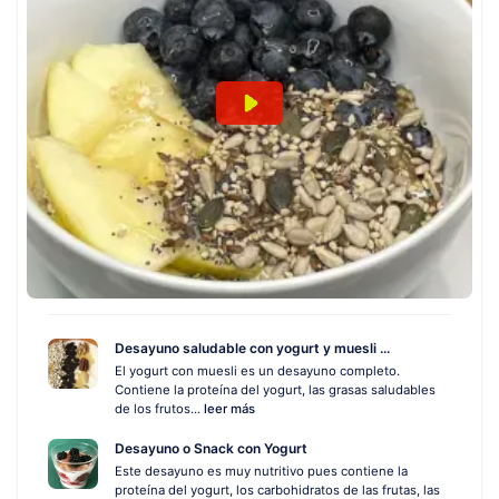
Desayuno saludable con yogurt y muesli ...
El yogurt con muesli es un desayuno completo.
Contiene la proteína del yogurt, las grasas saludables
de los frutos...
leer más
Desayuno o Snack con Yogurt
Este desayuno es muy nutritivo pues contiene la
proteína del yogurt, los carbohidratos de las frutas, las