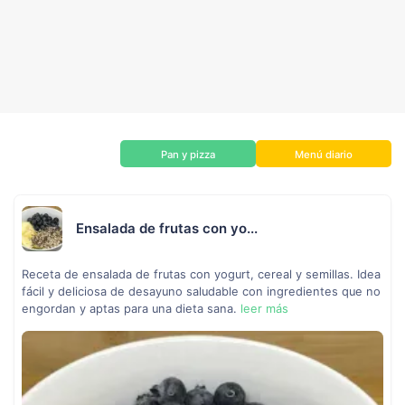
Pan y pizza
Menú diario
Ensalada de frutas con yo...
Receta de ensalada de frutas con yogurt, cereal y semillas. Idea
fácil y deliciosa de desayuno saludable con ingredientes que no
engordan y aptas para una dieta sana.
leer más