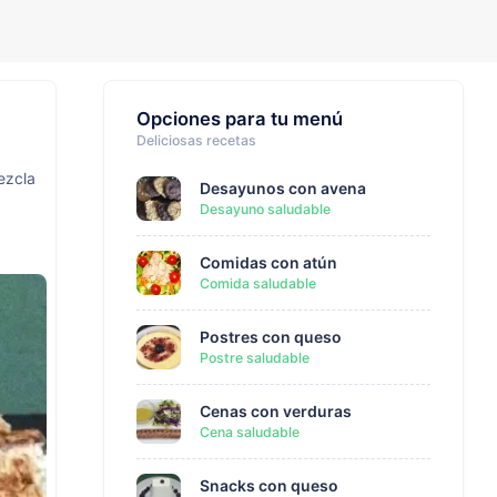
Opciones para tu menú
Deliciosas recetas
ezcla
Desayunos con avena
Desayuno saludable
Comidas con atún
Comida saludable
Postres con queso
Postre saludable
Cenas con verduras
Cena saludable
Snacks con queso