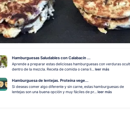
Hamburguesas Saludables con Calabacín ...
Aprende a preparar estas deliciosas hamburguesas con verduras ocul
dentro de la mezcla. Receta de comida o cena li...
leer más
Hamburguesa de lentejas. Proteína vege...
Si deseas comer algo diferente y sin carne, estas hamburguesas de
lentejas son una buena opción y muy fáciles de pr...
leer más