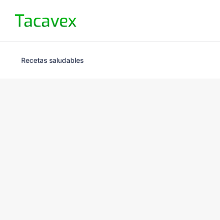
Recetas saludables