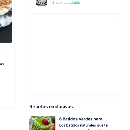
Snack saludable
tas
Recetas exclusivas.
6 Batidos Verdes para ...
Los batidos naturales que te