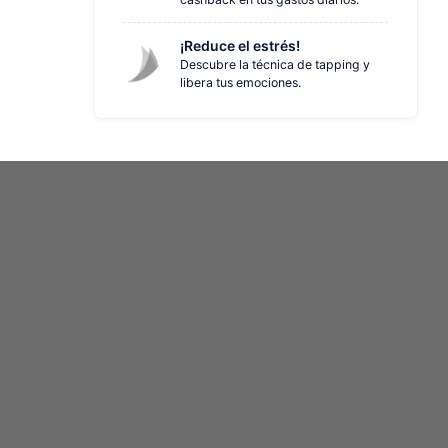
¡Reduce el estrés!
Descubre la técnica de tapping y
libera tus emociones.