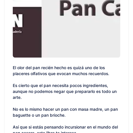
El olor del pan recién hecho es quizá uno de los
placeres olfativos que evocan muchos recuerdos.
Es cierto que el pan necesita pocos ingredientes,
aunque no podemos negar que prepararlo es todo un
arte.
No es lo mismo hacer un pan con masa madre, un pan
baguette o un pan brioche.
Así que si estás pensando incursionar en el mundo del