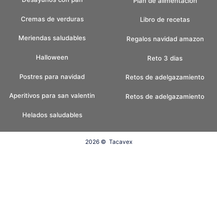
Plan de alimentacion
Cremas de verduras
Libro de recetas
Meriendas saludables
Regalos navidad amazon
Halloween
Reto 3 dias
Postres para navidad
Retos de adelgazamiento
Aperitivos para san valentin
Retos de adelgazamiento
Helados saludables
2026 ©
Tacavex