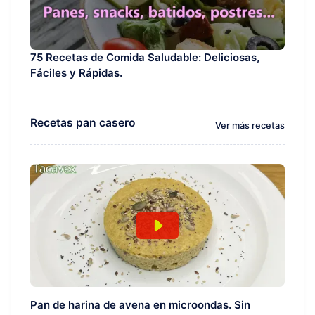
75 Recetas de Comida Saludable: Deliciosas,
Fáciles y Rápidas.
Recetas pan casero
Ver más recetas
Pan de harina de avena en microondas. Sin