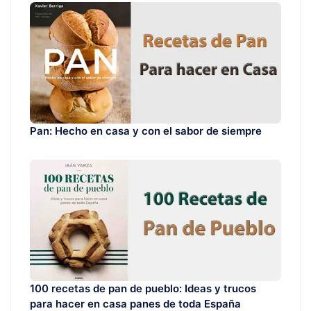
Pan: Hecho en casa y con el sabor de siempre
100 recetas de pan de pueblo: Ideas y trucos
para hacer en casa panes de toda España