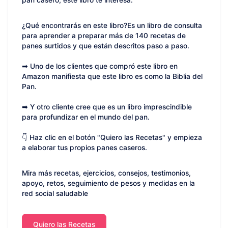
pan casero, este libro te interesa.
¿Qué encontrarás en este libro?Es un libro de consulta
para aprender a preparar más de 140 recetas de
panes surtidos y que están descritos paso a paso.
➡ Uno de los clientes que compró este libro en
Amazon manifiesta que este libro es como la Biblia del
Pan.
➡ Y otro cliente cree que es un libro imprescindible
para profundizar en el mundo del pan.
👇 Haz clic en el botón "Quiero las Recetas" y empieza
a elaborar tus propios panes caseros.
Mira más recetas, ejercicios, consejos, testimonios,
apoyo, retos, seguimiento de pesos y medidas en la
red social saludable
Quiero las Recetas