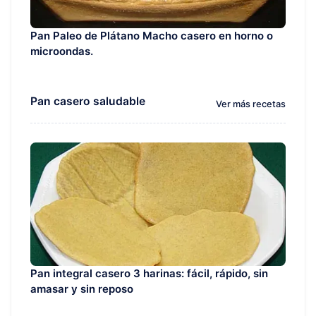
Pan Paleo de Plátano Macho casero en horno o
microondas.
Pan casero saludable
Ver más recetas
Pan integral casero 3 harinas: fácil, rápido, sin
amasar y sin reposo