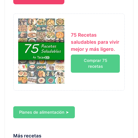
75 Recetas
saludables para vivir
mejor y más ligero.
Comprar 75
recetas
Planes de alimentación ➤
Más recetas