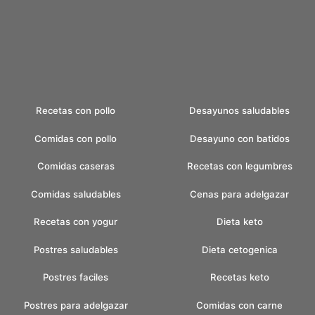
Recetas con pollo
Desayunos saludables
Comidas con pollo
Desayuno con batidos
Comidas caseras
Recetas con legumbres
Comidas saludables
Cenas para adelgazar
Recetas con yogur
Dieta keto
Postres saludables
Dieta cetogenica
Postres faciles
Recetas keto
Postres para adelgazar
Comidas con carne