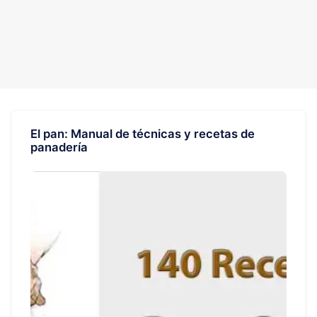
El pan: Manual de técnicas y recetas de
panadería