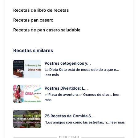
Recetas de libro de recetas
Recetas pan casero
Recetas de pan casero saludable
Recetas similares
Postres cetogénicos y...
La Dieta Keto está de moda debido a que e...
leer más
Postres Divertidos: L...
✅ Pizca de aventura. ✅ Gramos de dive...
leer
más
75 Recetas de Comida S...
"Los amigos son como las estrellas, n...
leer más
PUBLICIDAD