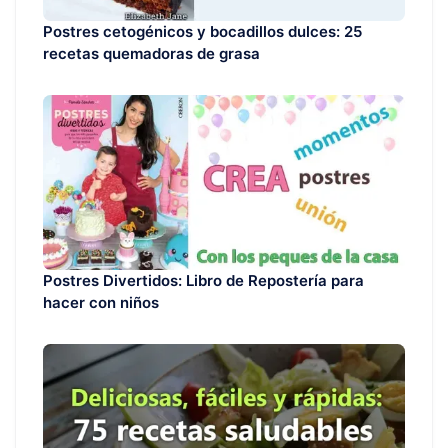
Postres cetogénicos y bocadillos dulces: 25
recetas quemadoras de grasa
Postres Divertidos: Libro de Repostería para
hacer con niños