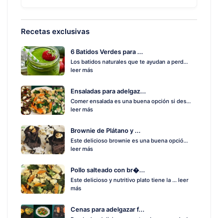
Recetas exclusivas
6 Batidos Verdes para ...
Los batidos naturales que te ayudan a perd...
leer más
Ensaladas para adelgaz...
Comer ensalada es una buena opción si des...
leer más
Brownie de Plátano y ...
Este delicioso brownie es una buena opció...
leer más
Pollo salteado con br�...
Este delicioso y nutritivo plato tiene la ...
leer
más
Cenas para adelgazar f...