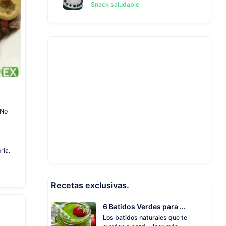
Snack saludable
 No
ria.
Recetas exclusivas.
6 Batidos Verdes para ...
Los batidos naturales que te