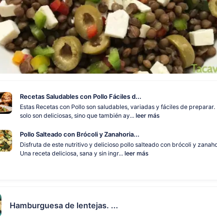
Recetas Saludables con Pollo Fáciles d...
Estas Recetas con Pollo son saludables, variadas y fáciles de preparar.
solo son deliciosas, sino que también ay...
leer más
Pollo Salteado con Brócoli y Zanahoria...
Disfruta de este nutritivo y delicioso pollo salteado con brócoli y zanaho
Una receta deliciosa, sana y sin ingr...
leer más
Hamburguesa de lentejas. ...