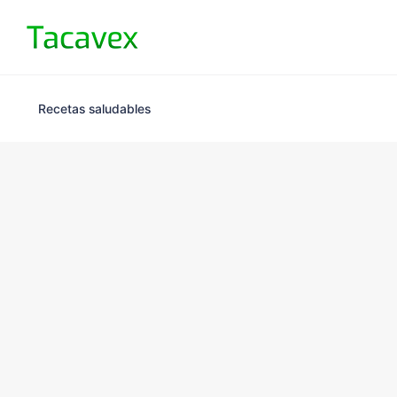
Recetas saludables