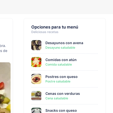
Opciones para tu menú
Deliciosas recetas
Desayunos con avena
bra.
Desayuno saludable
os de
Comidas con atún
Comida saludable
Postres con queso
Postre saludable
Cenas con verduras
Cena saludable
Snacks con queso