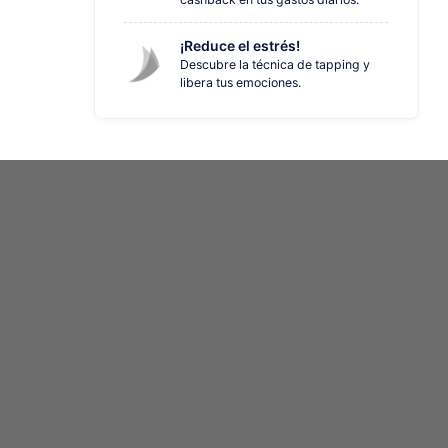
¡Reduce el estrés!
Descubre la técnica de tapping y
libera tus emociones.