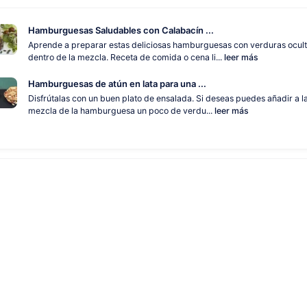
Hamburguesas Saludables con Calabacín ...
Aprende a preparar estas deliciosas hamburguesas con verduras ocul
dentro de la mezcla. Receta de comida o cena li...
leer más
Hamburguesas de atún en lata para una ...
Disfrútalas con un buen plato de ensalada. Si deseas puedes añadir a l
mezcla de la hamburguesa un poco de verdu...
leer más