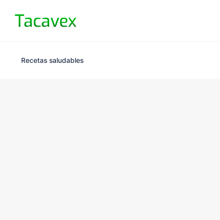
Recetas saludables