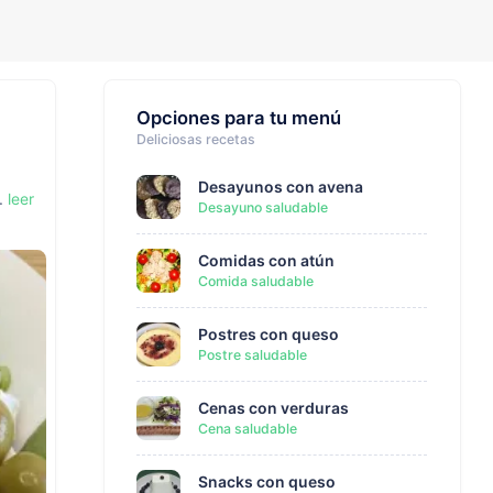
Opciones para tu menú
Deliciosas recetas
Desayunos con avena
s.
leer
Desayuno saludable
Comidas con atún
Comida saludable
Postres con queso
Postre saludable
Cenas con verduras
Cena saludable
Snacks con queso