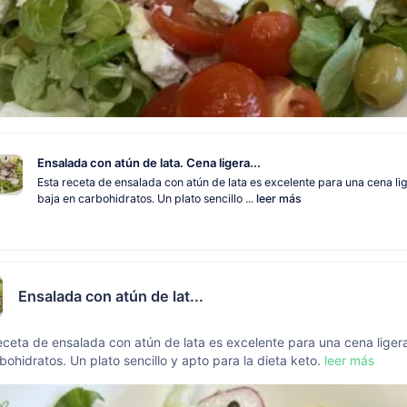
Ensalada con atún de lata. Cena ligera...
Esta receta de ensalada con atún de lata es excelente para una cena li
baja en carbohidratos. Un plato sencillo ...
leer más
Ensalada con atún de lat...
eceta de ensalada con atún de lata es excelente para una cena liger
bohidratos. Un plato sencillo y apto para la dieta keto.
leer más