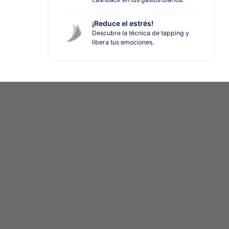
¡Reduce el estrés!
Descubre la técnica de tapping y
libera tus emociones.