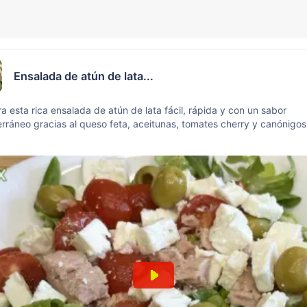
Ensalada de atún de lata...
a esta rica ensalada de atún de lata fácil, rápida y con un sabor
rráneo gracias al queso feta, aceitunas, tomates cherry y canónigo