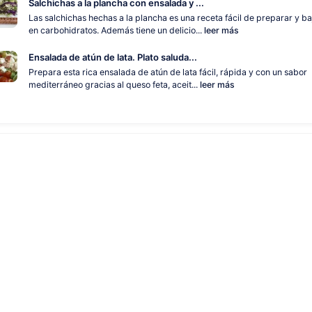
Salchichas a la plancha con ensalada y ...
Las salchichas hechas a la plancha es una receta fácil de preparar y ba
en carbohidratos. Además tiene un delicio...
leer más
Ensalada de atún de lata. Plato saluda...
Prepara esta rica ensalada de atún de lata fácil, rápida y con un sabor
mediterráneo gracias al queso feta, aceit...
leer más