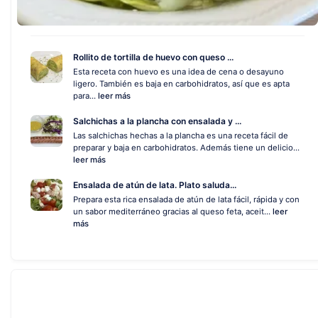
Rollito de tortilla de huevo con queso ...
Esta receta con huevo es una idea de cena o desayuno
ligero. También es baja en carbohidratos, así que es apta
para...
leer más
Salchichas a la plancha con ensalada y ...
Las salchichas hechas a la plancha es una receta fácil de
preparar y baja en carbohidratos. Además tiene un delicio...
leer más
Ensalada de atún de lata. Plato saluda...
Prepara esta rica ensalada de atún de lata fácil, rápida y con
un sabor mediterráneo gracias al queso feta, aceit...
leer
más