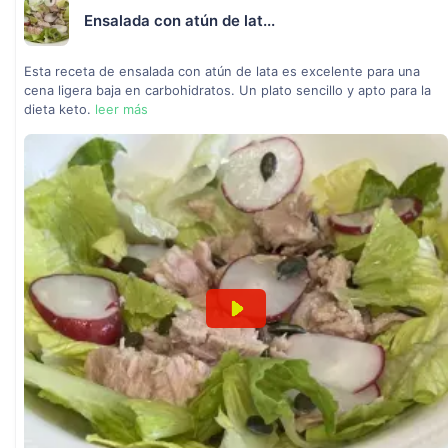
Ensalada con atún de lat...
Esta receta de ensalada con atún de lata es excelente para una
cena ligera baja en carbohidratos. Un plato sencillo y apto para la
dieta keto.
leer más