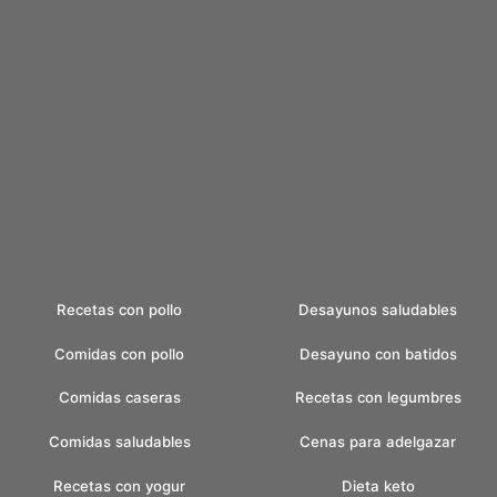
Recetas con pollo
Desayunos saludables
Comidas con pollo
Desayuno con batidos
Comidas caseras
Recetas con legumbres
Comidas saludables
Cenas para adelgazar
Recetas con yogur
Dieta keto