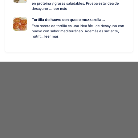
en proteína y grasas saludables. Prueba esta idea de
desayuno ...
leer más
Tortilla de huevo con queso mozzarella ...
Esta receta de tortilla es una idea fácil de desayuno con
huevo con sabor mediterráneo. Además es saciante,
nutrit...
leer más