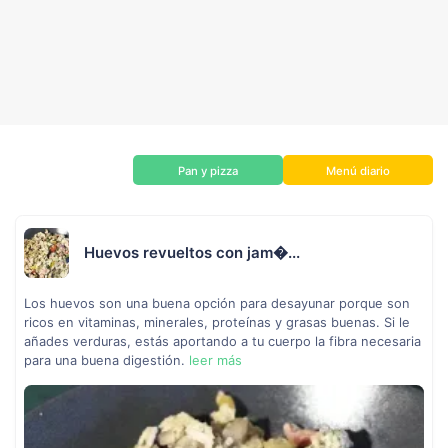
Pan y pizza
Menú diario
Huevos revueltos con jam�...
Los huevos son una buena opción para desayunar porque son
ricos en vitaminas, minerales, proteínas y grasas buenas. Si le
añades verduras, estás aportando a tu cuerpo la fibra necesaria
para una buena digestión.
leer más