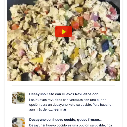
Desayuno Keto con Huevos Revueltos con ...
Los huevos revueltos con verduras son una buena
opción para un desayuno keto saludable. Para hacerlo
aún más delic...
leer más
Desayuno con huevo cocido, queso fresco...
Desayunar huevo cocido es una opción saludable, rica