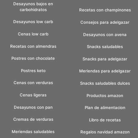
Desayunos bajos en
carbohidratos
Recetas con champinones
Desayunos low carb
Consejos para adelgazar
Cenas low carb
Desayunos con avena
Recetas con almendras
Snacks saludables
Postres con chocolate
Snacks para adelgazar
Postres keto
Meriendas para adelgazar
Cenas con verduras
Snacks saludables dulces
Cenas ligeras
Productos amazon
Desayunos con pan
Plan de alimentacion
Cremas de verduras
Libro de recetas
Meriendas saludables
Regalos navidad amazon