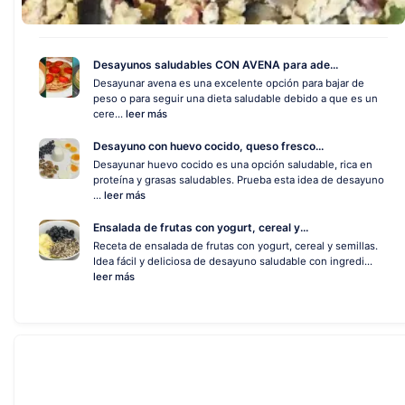
Desayunos saludables CON AVENA para ade...
Desayunar avena es una excelente opción para bajar de
peso o para seguir una dieta saludable debido a que es un
cere...
leer más
Desayuno con huevo cocido, queso fresco...
Desayunar huevo cocido es una opción saludable, rica en
proteína y grasas saludables. Prueba esta idea de desayuno
...
leer más
Ensalada de frutas con yogurt, cereal y...
Receta de ensalada de frutas con yogurt, cereal y semillas.
Idea fácil y deliciosa de desayuno saludable con ingredi...
leer más