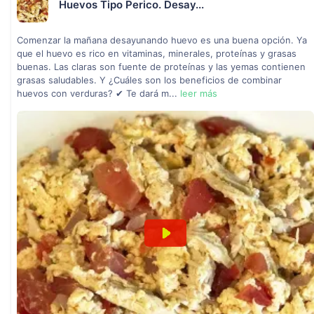
Huevos Tipo Perico. Desay...
Comenzar la mañana desayunando huevo es una buena opción. Ya
que el huevo es rico en vitaminas, minerales, proteínas y grasas
buenas. Las claras son fuente de proteínas y las yemas contienen
grasas saludables. Y ¿Cuáles son los beneficios de combinar
huevos con verduras? ✔ Te dará m...
leer más