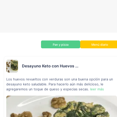
Pan y pizza
Menú diario
Desayuno Keto con Huevos ...
Los huevos revueltos con verduras son una buena opción para un
desayuno keto saludable. Para hacerlo aún más delicioso, le
agregaremos un toque de queso y especias secas.
leer más