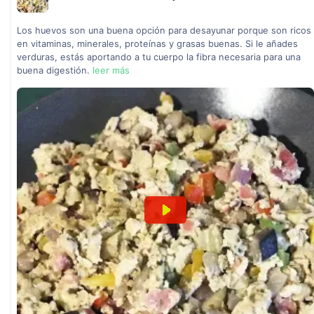
Los huevos son una buena opción para desayunar porque son ricos
en vitaminas, minerales, proteínas y grasas buenas. Si le añades
verduras, estás aportando a tu cuerpo la fibra necesaria para una
buena digestión.
leer más