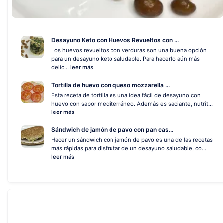
Desayuno Keto con Huevos Revueltos con ...
Los huevos revueltos con verduras son una buena opción
para un desayuno keto saludable. Para hacerlo aún más
delic...
leer más
Tortilla de huevo con queso mozzarella ...
Esta receta de tortilla es una idea fácil de desayuno con
huevo con sabor mediterráneo. Además es saciante, nutrit...
leer más
Sándwich de jamón de pavo con pan cas...
Hacer un sándwich con jamón de pavo es una de las recetas
más rápidas para disfrutar de un desayuno saludable, co...
leer más