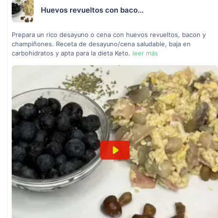
Huevos revueltos con baco...
Prepara un rico desayuno o cena con huevos revueltos, bacon y
champiñones. Receta de desayuno/cena saludable, baja en
carbohidratos y apta para la dieta Keto.
leer más