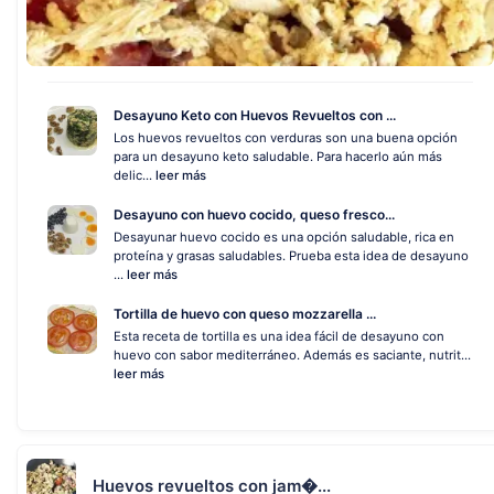
Desayuno Keto con Huevos Revueltos con ...
Los huevos revueltos con verduras son una buena opción
para un desayuno keto saludable. Para hacerlo aún más
delic...
leer más
Desayuno con huevo cocido, queso fresco...
Desayunar huevo cocido es una opción saludable, rica en
proteína y grasas saludables. Prueba esta idea de desayuno
...
leer más
Tortilla de huevo con queso mozzarella ...
Esta receta de tortilla es una idea fácil de desayuno con
huevo con sabor mediterráneo. Además es saciante, nutrit...
leer más
Huevos revueltos con jam�...