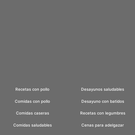
Recetas con pollo
Desayunos saludables
Comidas con pollo
Desayuno con batidos
Comidas caseras
Recetas con legumbres
Comidas saludables
Cenas para adelgazar