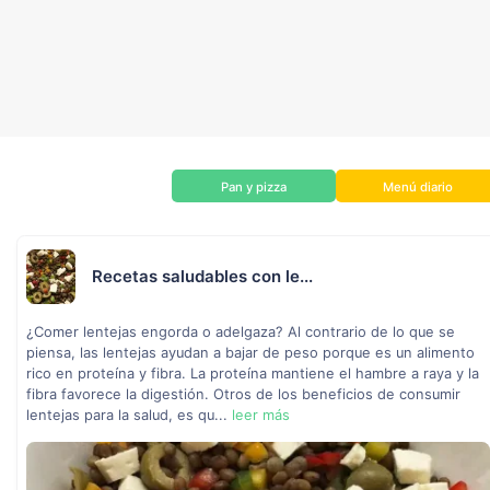
Pan y pizza
Menú diario
Recetas saludables con le...
¿Comer lentejas engorda o adelgaza? Al contrario de lo que se
piensa, las lentejas ayudan a bajar de peso porque es un alimento
rico en proteína y fibra. La proteína mantiene el hambre a raya y la
fibra favorece la digestión. Otros de los beneficios de consumir
lentejas para la salud, es qu...
leer más