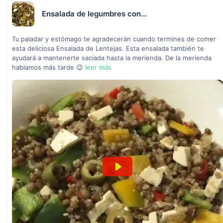
Ensalada de legumbres con...
Tu paladar y estómago te agradecerán cuando termines de comer
esta deliciosa Ensalada de Lentejas. Esta ensalada también te
ayudará a mantenerte saciada hasta la merienda. De la merienda
hablamos más tarde 😉
leer más