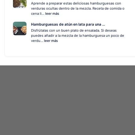
Aprende a preparar estas deliciosas hamburguesas con
verduras ocultas dentro de la mezcla. Receta de comida o
cena li...
leer más
Hamburguesas de atún en lata para una ...
Disfrútalas con un buen plato de ensalada. Si deseas
puedes añadir a la mezcla de la hamburguesa un poco de
verdu...
leer más