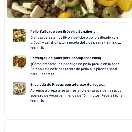
Pollo Salteado con Brócoli y Zanahoria...
Disfruta de este nutritivo y delicioso pollo salteado con
brócoli y zanahoria. Una receta deliciosa, sana y sin ingr...
leer más
Pechugas de pollo para acompañar cualq...
¿Cómo preparar una pechuga de pollo para la ensalada?
Prueba esta deliciosa receta de pollo a la plancha ideal
para...
leer más
Ensalada de Fresas con aderezo de yogur...
Aprende a preparar esta irresistible ensalada de fresas con
aderezo de yogurt en menos de 10 minutos. Receta fácil e...
leer más