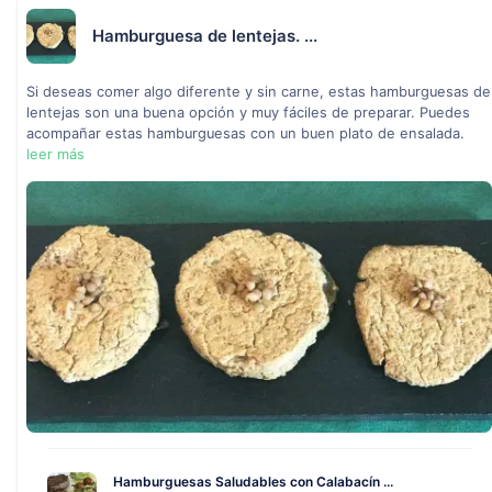
Hamburguesa de lentejas. ...
Si deseas comer algo diferente y sin carne, estas hamburguesas de
lentejas son una buena opción y muy fáciles de preparar. Puedes
acompañar estas hamburguesas con un buen plato de ensalada.
leer más
Hamburguesas Saludables con Calabacín ...