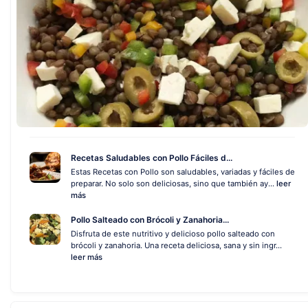
Recetas Saludables con Pollo Fáciles d...
Estas Recetas con Pollo son saludables, variadas y fáciles de
preparar. No solo son deliciosas, sino que también ay...
leer
más
Pollo Salteado con Brócoli y Zanahoria...
Disfruta de este nutritivo y delicioso pollo salteado con
brócoli y zanahoria. Una receta deliciosa, sana y sin ingr...
leer más