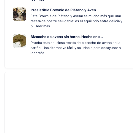
Irresistible Brownie de Plátano y Aven...
Este Brownie de Plátano y Avena es mucho más que una
receta de postre saludable: es el equilibrio entre delicia y
b...
leer más
Bizcocho de avena sin horno. Hecho en s...
Prueba esta deliciosa receta de bizcocho de avena en la
sartén. Una alternativa fácil y saludable para desayunar o ...
leer más