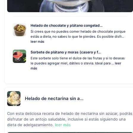
Helado de chocolate y plátano congelad...
Si crees que no puedes comer helado de chocolate porque
estás a dieta, no sabes lo que te pierdes. Es posible disfr...
leer más
Sorbete de plátano y moras (casero y f...
Este sorbete solo tiene el dulce de las frutas y si lo deseas
le puedes agregar miel, dátiles o stevia. Ideal para ...
leer
más
Helado de nectarina sin a...
Con esta deliciosa receta de helado de nectarina sin azúcar, podrás
disfrutar de un antojo saludable, inclusive si estás siguiendo una
dieta de adelgazamiento.
leer más