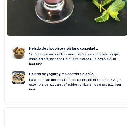
Helado de chocolate y plátano congelad...
Si crees que no puedes comer helado de chocolate porque
estás a dieta, no sabes lo que te pierdes. Es posible disfr...
leer más
Helado de yogurt y melocotón sin azúc...
Para que este delicioso helado casero de melocotón y yogur
esté libre de azúcares añadidos, utilizaremos una past...
leer
más