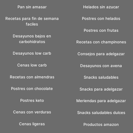
Pan sin amasar
Helados sin azucar
Recetas para fin de semana
Postres con helados
faciles
Postres con frutas
Desayunos bajos en
carbohidratos
Recetas con champinones
Desayunos low carb
Consejos para adelgazar
Cenas low carb
Desayunos con avena
Recetas con almendras
Snacks saludables
Postres con chocolate
Snacks para adelgazar
Postres keto
Meriendas para adelgazar
Cenas con verduras
Snacks saludables dulces
Cenas ligeras
Productos amazon