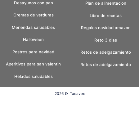
Desayunos con pan
Plan de alimentacion
Cremas de verduras
Libro de recetas
Meriendas saludables
Regalos navidad amazon
Halloween
Reto 3 dias
Postres para navidad
Retos de adelgazamiento
Aperitivos para san valentin
Retos de adelgazamiento
Helados saludables
2026 ©
Tacavex