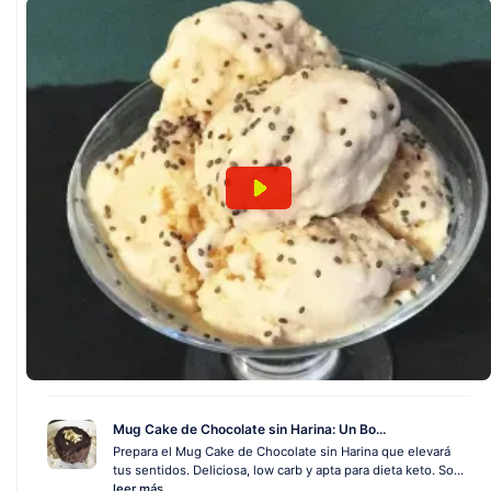
Mug Cake de Chocolate sin Harina: Un Bo...
Prepara el Mug Cake de Chocolate sin Harina que elevará
tus sentidos. Deliciosa, low carb y apta para dieta keto. So...
leer más