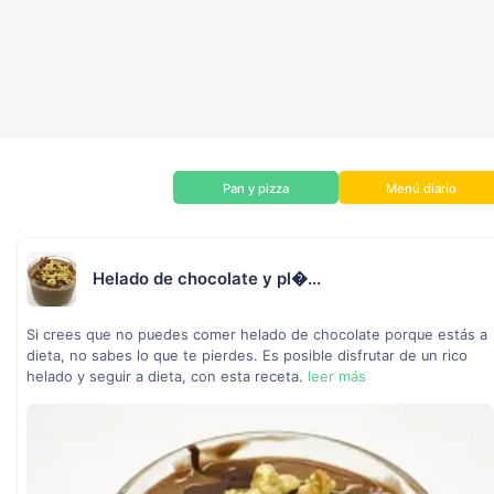
Pan y pizza
Menú diario
Helado de chocolate y pl�...
Si crees que no puedes comer helado de chocolate porque estás a
dieta, no sabes lo que te pierdes. Es posible disfrutar de un rico
helado y seguir a dieta, con esta receta.
leer más