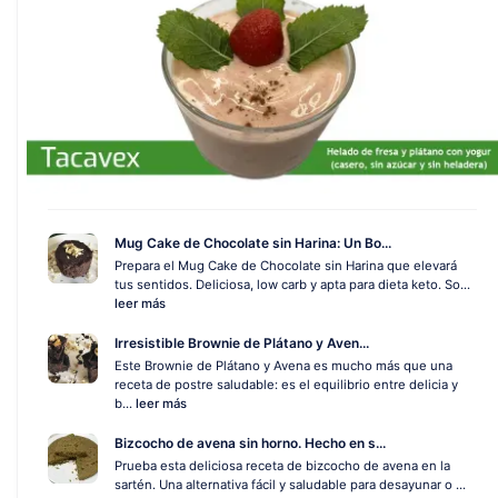
Mug Cake de Chocolate sin Harina: Un Bo...
Prepara el Mug Cake de Chocolate sin Harina que elevará
tus sentidos. Deliciosa, low carb y apta para dieta keto. So...
leer más
Irresistible Brownie de Plátano y Aven...
Este Brownie de Plátano y Avena es mucho más que una
receta de postre saludable: es el equilibrio entre delicia y
b...
leer más
Bizcocho de avena sin horno. Hecho en s...
Prueba esta deliciosa receta de bizcocho de avena en la
sartén. Una alternativa fácil y saludable para desayunar o ...