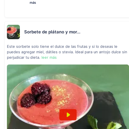
más
Sorbete de plátano y mor...
Este sorbete solo tiene el dulce de las frutas y si lo deseas le
puedes agregar miel, dátiles o stevia. Ideal para un antojo dulce sin
perjudicar tu dieta.
leer más