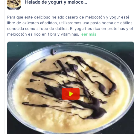
Helado de yogurt y meloco...
Para que este delicioso helado casero de melocotón y yogur esté
libre de azúcares añadidos, utilizaremos una pasta hecha de dátiles
conocida como sirope de dátiles. El yogurt es rico en proteínas y el
melocotón es rico en fibra y vitaminas.
leer más