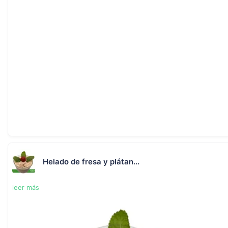
Helado de fresa y plátan...
leer más