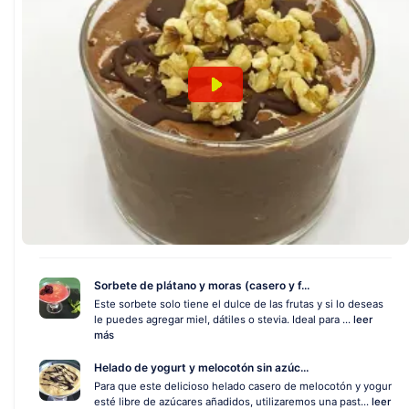
Sorbete de plátano y moras (casero y f...
Este sorbete solo tiene el dulce de las frutas y si lo deseas
le puedes agregar miel, dátiles o stevia. Ideal para ...
leer
más
Helado de yogurt y melocotón sin azúc...
Para que este delicioso helado casero de melocotón y yogur
esté libre de azúcares añadidos, utilizaremos una past...
leer