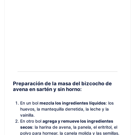
Preparación de la masa del bizcocho de
avena en sartén y sin horno:
En un bol
mezcla los ingredientes líquidos
: los
huevos, la mantequilla derretida, la leche y la
vainilla.
En otro bol
agrega y remueve los ingredientes
secos
: la harina de avena, la panela, el eritritol, el
polvo para hornear, la canela molida y las semillas.