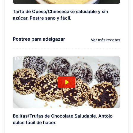
Tarta de Queso/Cheesecake saludable y sin
azúcar. Postre sano y fácil.
Postres para adelgazar
Ver más recetas
Bolitas/Trufas de Chocolate Saludable. Antojo
dulce fácil de hacer.