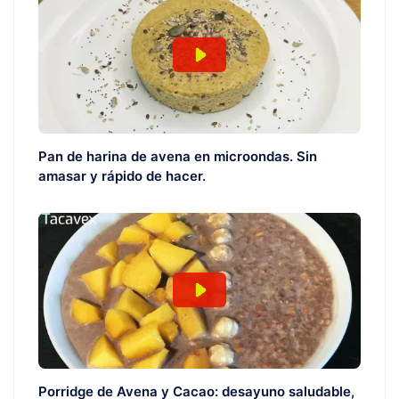
Pan de harina de avena en microondas. Sin
amasar y rápido de hacer.
Porridge de Avena y Cacao: desayuno saludable,