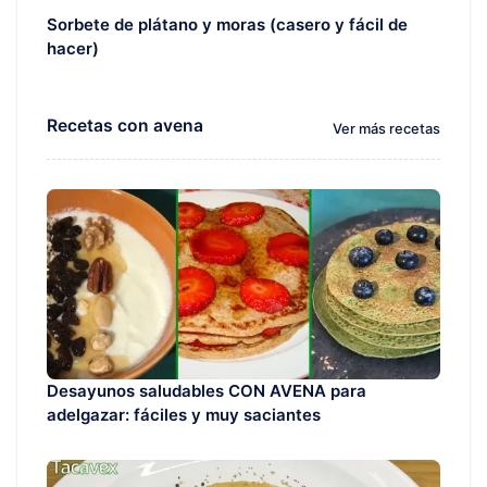
Sorbete de plátano y moras (casero y fácil de
hacer)
Recetas con avena
Ver más recetas
Desayunos saludables CON AVENA para
adelgazar: fáciles y muy saciantes