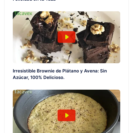
Irresistible Brownie de Plátano y Avena: Sin
Azúcar, 100% Delicioso.