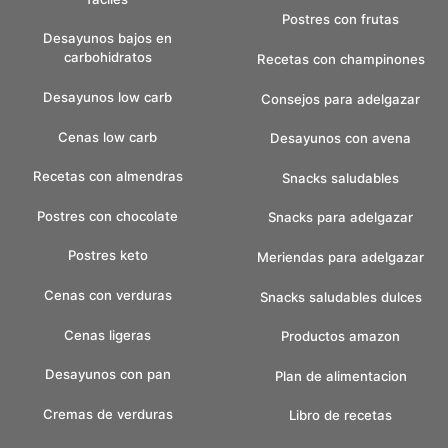
Postres con frutas
Desayunos bajos en
carbohidratos
Recetas con champinones
Desayunos low carb
Consejos para adelgazar
Cenas low carb
Desayunos con avena
Recetas con almendras
Snacks saludables
Postres con chocolate
Snacks para adelgazar
Postres keto
Meriendas para adelgazar
Cenas con verduras
Snacks saludables dulces
Cenas ligeras
Productos amazon
Desayunos con pan
Plan de alimentacion
Cremas de verduras
Libro de recetas