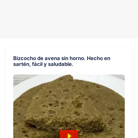
Bizcocho de avena sin horno. Hecho en
sartén, fácil y saludable.