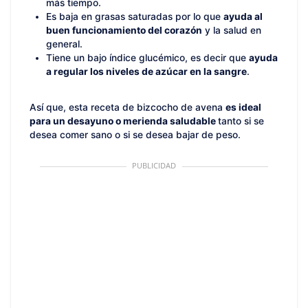
más tiempo.
Es baja en grasas saturadas por lo que
ayuda al
buen funcionamiento del corazón
y la salud en
general.
Tiene un bajo índice glucémico, es decir que
ayuda
a regular los niveles de azúcar en la sangre
.
Así que, esta receta de bizcocho de avena
es ideal
para un desayuno o merienda saludable
tanto si se
desea comer sano o si se desea bajar de peso.
PUBLICIDAD