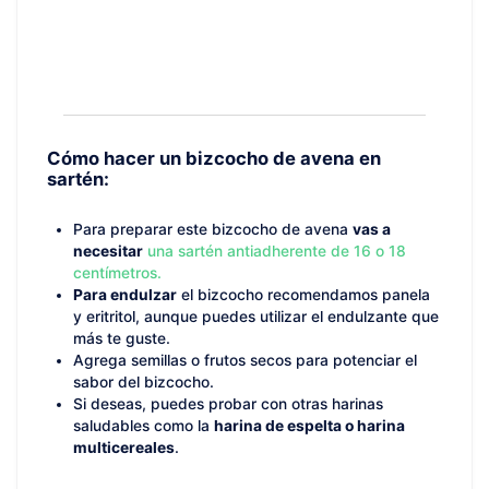
Cómo hacer un bizcocho de avena en
sartén:
Para preparar este bizcocho de avena
vas a
necesitar
una sartén antiadherente de 16 o 18
centímetros.
Para endulzar
el bizcocho recomendamos panela
y eritritol, aunque puedes utilizar el endulzante que
más te guste.
Agrega semillas o frutos secos para potenciar el
sabor del bizcocho.
Si deseas, puedes probar con otras harinas
saludables como la
harina de espelta o harina
multicereales
.