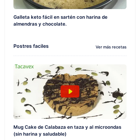
Galleta keto fácil en sartén con harina de
almendras y chocolate.
Postres faciles
Ver más recetas
Mug Cake de Calabaza en taza y al microondas
(sin harina y saludable)