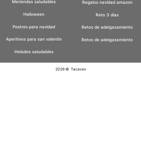
Meriendas saludables
Regalos navidad amazon
Halloween
Reto 3 dias
Postres para navidad
Retos de adelgazamiento
Aperitivos para san valentin
Retos de adelgazamiento
Helados saludables
2026 ©
Tacavex