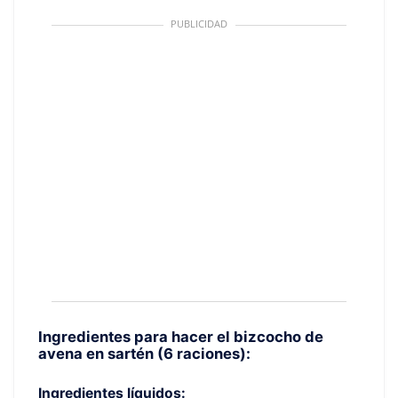
PUBLICIDAD
Ingredientes para hacer el bizcocho de
avena en sartén (6 raciones):
Ingredientes líquidos: