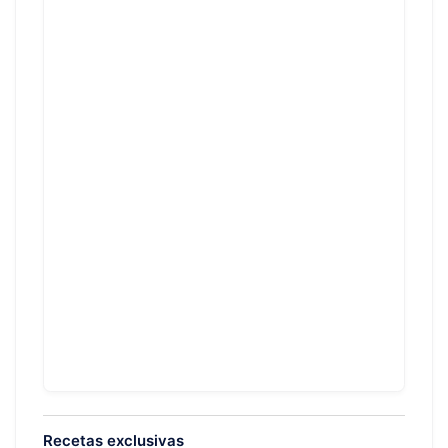
Recetas exclusivas