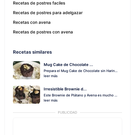
Recetas de postres faciles
Recetas de postres para adelgazar
Recetas con avena
Recetas de postres con avena
Recetas similares
Mug Cake de Chocolate ...
Prepara el Mug Cake de Chocolate sin Harin...
leer más
Irresistible Brownie d...
Este Brownie de Plátano y Avena es mucho ...
leer más
PUBLICIDAD