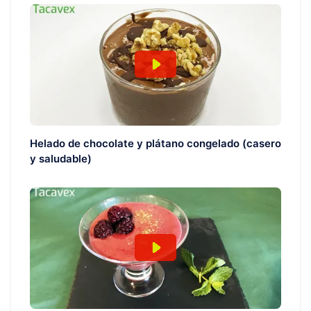
Helado de chocolate y plátano congelado (casero
y saludable)