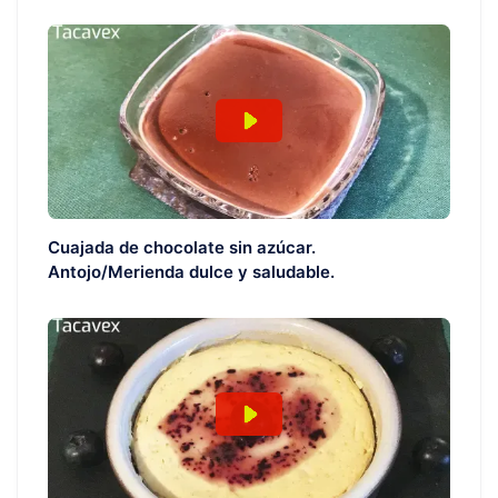
Cuajada de chocolate sin azúcar.
Antojo/Merienda dulce y saludable.