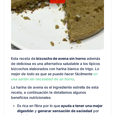
Esta receta de
bizcocho de avena sin horno
además
de deliciosa es una alternativa saludable a los típicos
bizcochos elaborados con harina blanca de trigo.
Lo
mejor de todo es que se puede hacer fácilmente
en
una sartén sin necesidad de un horno
.
La harina de avena es el ingrediente estrella de esta
receta, a continuación te detallamos algunos
beneficios nutricionales:
Es rica en fibra por lo que
ayuda a tener una mejor
digestión
y
generar sensación de saciedad
por