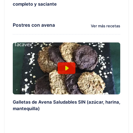
completo y saciante
Postres con avena
Ver más recetas
Galletas de Avena Saludables SIN (azúcar, harina,
mantequilla)