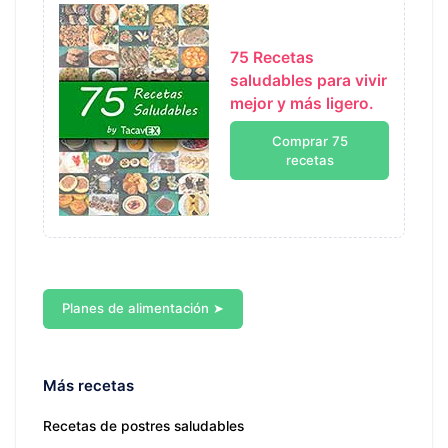
75 Recetas
saludables para vivir
mejor y más ligero.
Comprar 75
recetas
Planes de alimentación ➤
Más recetas
Recetas de postres saludables