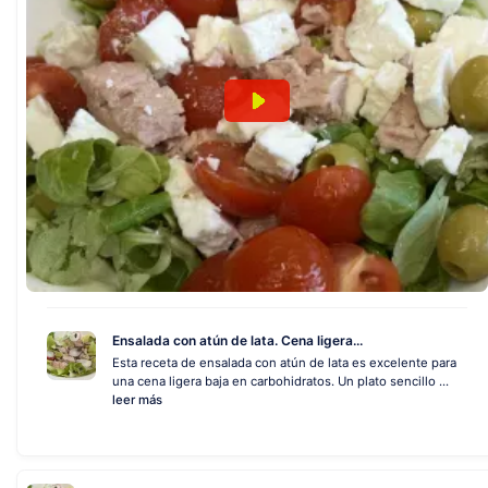
Ensalada con atún de lata. Cena ligera...
Esta receta de ensalada con atún de lata es excelente para
una cena ligera baja en carbohidratos. Un plato sencillo ...
leer más