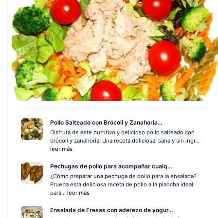
Pollo Salteado con Brócoli y Zanahoria...
Disfruta de este nutritivo y delicioso pollo salteado con
brócoli y zanahoria. Una receta deliciosa, sana y sin ingr...
leer más
Pechugas de pollo para acompañar cualq...
¿Cómo preparar una pechuga de pollo para la ensalada?
Prueba esta deliciosa receta de pollo a la plancha ideal
para...
leer más
Ensalada de Fresas con aderezo de yogur...