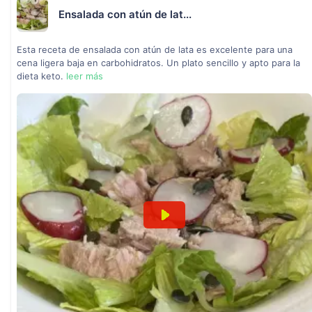
Ensalada con atún de lat...
Esta receta de ensalada con atún de lata es excelente para una
cena ligera baja en carbohidratos. Un plato sencillo y apto para la
dieta keto.
leer más