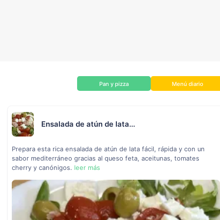
Pan y pizza
Menú diario
Ensalada de atún de lata...
Prepara esta rica ensalada de atún de lata fácil, rápida y con un
sabor mediterráneo gracias al queso feta, aceitunas, tomates
cherry y canónigos.
leer más