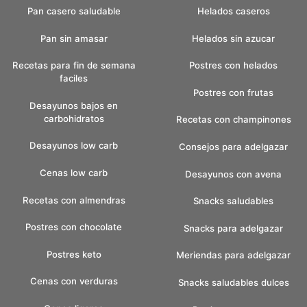
Pan casero saludable
Helados caseros
Pan sin amasar
Helados sin azucar
Recetas para fin de semana
Postres con helados
faciles
Postres con frutas
Desayunos bajos en
carbohidratos
Recetas con champinones
Desayunos low carb
Consejos para adelgazar
Cenas low carb
Desayunos con avena
Recetas con almendras
Snacks saludables
Postres con chocolate
Snacks para adelgazar
Postres keto
Meriendas para adelgazar
Cenas con verduras
Snacks saludables dulces