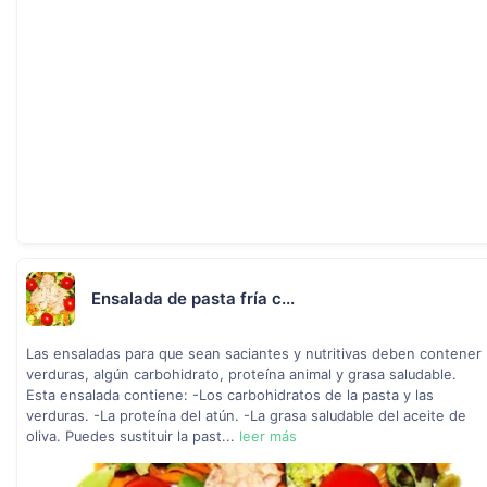
Ensalada de pasta fría c...
Las ensaladas para que sean saciantes y nutritivas deben contener
verduras, algún carbohidrato, proteína animal y grasa saludable.
Esta ensalada contiene: -Los carbohidratos de la pasta y las
verduras. -La proteína del atún. -La grasa saludable del aceite de
oliva. Puedes sustituir la past...
leer más