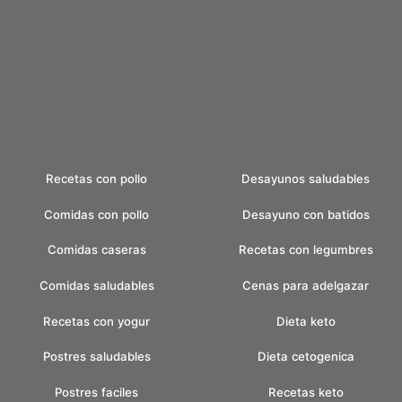
Recetas con pollo
Desayunos saludables
Comidas con pollo
Desayuno con batidos
Comidas caseras
Recetas con legumbres
Comidas saludables
Cenas para adelgazar
Recetas con yogur
Dieta keto
Postres saludables
Dieta cetogenica
Postres faciles
Recetas keto