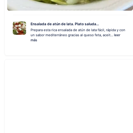
Ensalada de atún de lata. Plato saluda...
Prepara esta rica ensalada de atún de lata fácil, rápida y con
un sabor mediterráneo gracias al queso feta, aceit...
leer
más