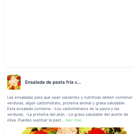
Ensalada de pasta fría c...
Las ensaladas para que sean saciantes y nutritivas deben contener
verduras, algún carbohidrato, proteína animal y grasa saludable.
Esta ensalada contiene: -Los carbohidratos de la pasta y las
verduras. -La proteína del atún. -La grasa saludable del aceite de
oliva. Puedes sustituir la past...
leer más