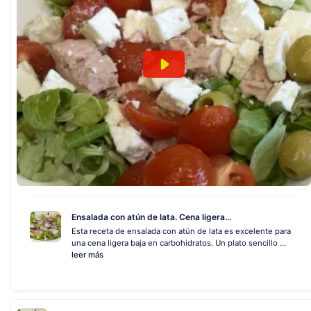
Ensalada con atún de lata. Cena ligera...
Esta receta de ensalada con atún de lata es excelente para
una cena ligera baja en carbohidratos. Un plato sencillo ...
leer más