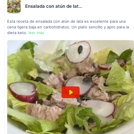
Ensalada con atún de lat...
Esta receta de ensalada con atún de lata es excelente para una
cena ligera baja en carbohidratos. Un plato sencillo y apto para la
dieta keto.
leer más