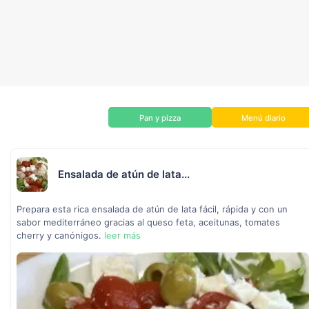
Pan y pizza
Menú diario
Ensalada de atún de lata...
Prepara esta rica ensalada de atún de lata fácil, rápida y con un
sabor mediterráneo gracias al queso feta, aceitunas, tomates
cherry y canónigos.
leer más