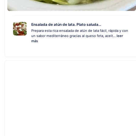
Ensalada de atún de lata. Plato saluda...
Prepara esta rica ensalada de atún de lata fácil, rápida y con
un sabor mediterráneo gracias al queso feta, aceit...
leer
más