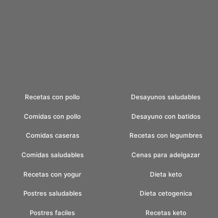
Recetas con pollo
Desayunos saludables
Comidas con pollo
Desayuno con batidos
Comidas caseras
Recetas con legumbres
Comidas saludables
Cenas para adelgazar
Recetas con yogur
Dieta keto
Postres saludables
Dieta cetogenica
Postres faciles
Recetas keto