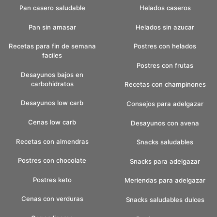
Pan casero saludable
Helados caseros
Pan sin amasar
Helados sin azucar
Recetas para fin de semana
Postres con helados
faciles
Postres con frutas
Desayunos bajos en
carbohidratos
Recetas con champinones
Desayunos low carb
Consejos para adelgazar
Cenas low carb
Desayunos con avena
Recetas con almendras
Snacks saludables
Postres con chocolate
Snacks para adelgazar
Postres keto
Meriendas para adelgazar
Cenas con verduras
Snacks saludables dulces