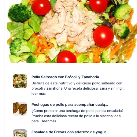
Pollo Salteado con Brócoli y Zanahoria...
Disfruta de este nutritivo y delicioso pollo salteado con
brócoli y zanahoria. Una receta deliciosa, sana y sin ingr...
leer más
Pechugas de pollo para acompañar cualq...
¿Cómo preparar una pechuga de pollo para la ensalada?
Prueba esta deliciosa receta de pollo a la plancha ideal
para...
leer más
Ensalada de Fresas con aderezo de yogur...