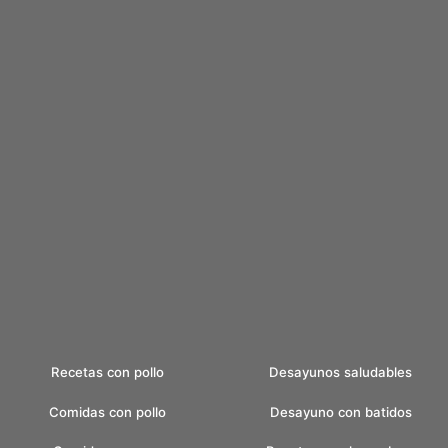
Recetas con pollo
Desayunos saludables
Comidas con pollo
Desayuno con batidos