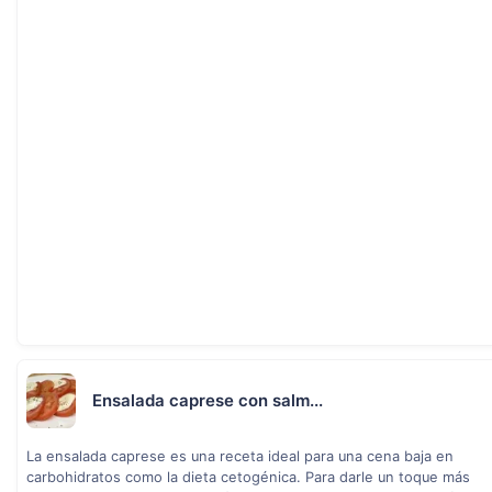
Ensalada caprese con salm...
La ensalada caprese es una receta ideal para una cena baja en
carbohidratos como la dieta cetogénica. Para darle un toque más