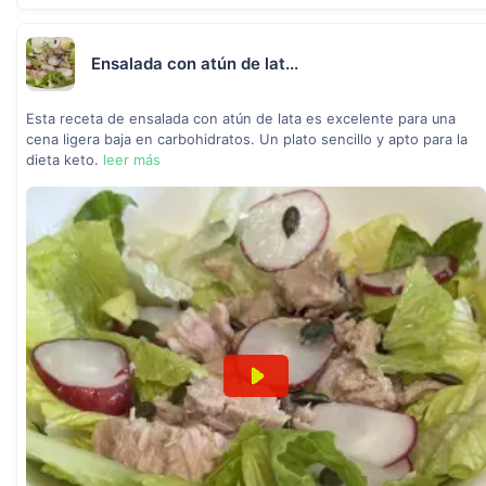
Ensalada con atún de lat...
Esta receta de ensalada con atún de lata es excelente para una
cena ligera baja en carbohidratos. Un plato sencillo y apto para la
dieta keto.
leer más