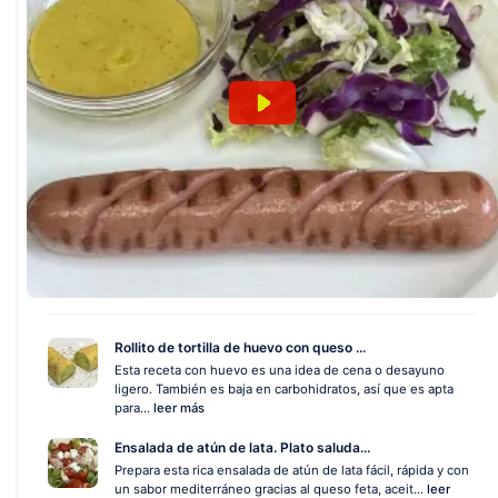
Rollito de tortilla de huevo con queso ...
Esta receta con huevo es una idea de cena o desayuno
ligero. También es baja en carbohidratos, así que es apta
para...
leer más
Ensalada de atún de lata. Plato saluda...
Prepara esta rica ensalada de atún de lata fácil, rápida y con
un sabor mediterráneo gracias al queso feta, aceit...
leer