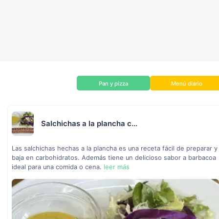
Pan y pizza
Menú diario
Salchichas a la plancha c...
Las salchichas hechas a la plancha es una receta fácil de preparar y
baja en carbohidratos. Además tiene un delicioso sabor a barbacoa
ideal para una comida o cena.
leer más