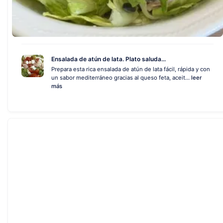
Ensalada de atún de lata. Plato saluda...
Prepara esta rica ensalada de atún de lata fácil, rápida y con
un sabor mediterráneo gracias al queso feta, aceit...
leer
más