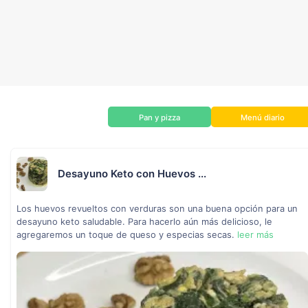
Pan y pizza
Menú diario
Desayuno Keto con Huevos ...
Los huevos revueltos con verduras son una buena opción para un
desayuno keto saludable. Para hacerlo aún más delicioso, le
agregaremos un toque de queso y especias secas.
leer más