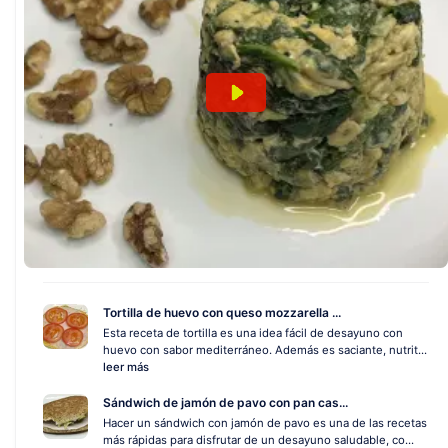
Tortilla de huevo con queso mozzarella ...
Esta receta de tortilla es una idea fácil de desayuno con
huevo con sabor mediterráneo. Además es saciante, nutrit...
leer más
Sándwich de jamón de pavo con pan cas...
Hacer un sándwich con jamón de pavo es una de las recetas
más rápidas para disfrutar de un desayuno saludable, co...