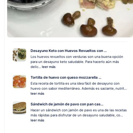
Desayuno Keto con Huevos Revueltos con ...
Los huevos revueltos con verduras son una buena opción
para un desayuno keto saludable. Para hacerlo aún más
delic...
leer más
Tortilla de huevo con queso mozzarella ...
Esta receta de tortilla es una idea fácil de desayuno con
huevo con sabor mediterráneo. Además es saciante, nutrit...
leer más
Sándwich de jamón de pavo con pan cas...
Hacer un sándwich con jamón de pavo es una de las recetas
más rápidas para disfrutar de un desayuno saludable, co...
leer más