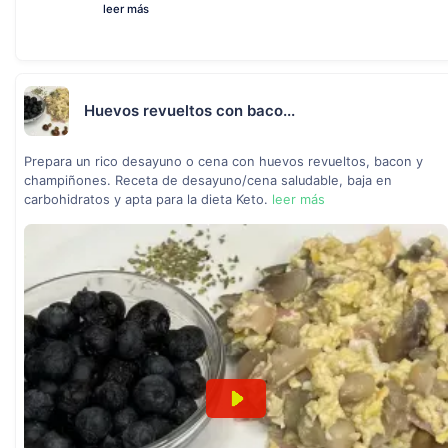
leer más
Huevos revueltos con baco...
Prepara un rico desayuno o cena con huevos revueltos, bacon y
champiñones. Receta de desayuno/cena saludable, baja en
carbohidratos y apta para la dieta Keto.
leer más