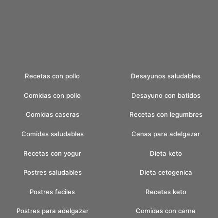
Recetas con pollo
Desayunos saludables
Comidas con pollo
Desayuno con batidos
Comidas caseras
Recetas con legumbres
Comidas saludables
Cenas para adelgazar
Recetas con yogur
Dieta keto
Postres saludables
Dieta cetogenica
Postres faciles
Recetas keto
Postres para adelgazar
Comidas con carne