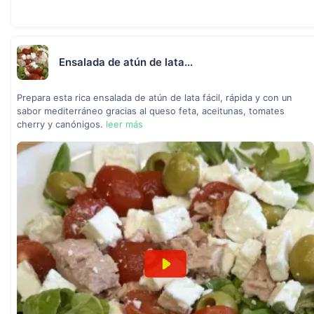
Ensalada de atún de lata...
Prepara esta rica ensalada de atún de lata fácil, rápida y con un
sabor mediterráneo gracias al queso feta, aceitunas, tomates
cherry y canónigos.
leer más