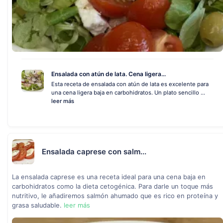
Ensalada con atún de lata. Cena ligera...
Esta receta de ensalada con atún de lata es excelente para
una cena ligera baja en carbohidratos. Un plato sencillo ...
leer más
Ensalada caprese con salm...
La ensalada caprese es una receta ideal para una cena baja en
carbohidratos como la dieta cetogénica. Para darle un toque más
nutritivo, le añadiremos salmón ahumado que es rico en proteína y
grasa saludable.
leer más