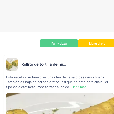
Pan y pizza
Menú diario
Rollito de tortilla de hu...
Esta receta con huevo es una idea de cena o desayuno ligero.
También es baja en carbohidratos, así que es apta para cualquier
tipo de dieta: keto, mediterránea, paleo…
leer más