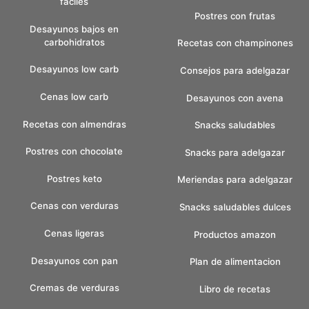
faciles
Postres con frutas
Desayunos bajos en
carbohidratos
Recetas con champinones
Desayunos low carb
Consejos para adelgazar
Cenas low carb
Desayunos con avena
Recetas con almendras
Snacks saludables
Postres con chocolate
Snacks para adelgazar
Postres keto
Meriendas para adelgazar
Cenas con verduras
Snacks saludables dulces
Cenas ligeras
Productos amazon
Desayunos con pan
Plan de alimentacion
Cremas de verduras
Libro de recetas