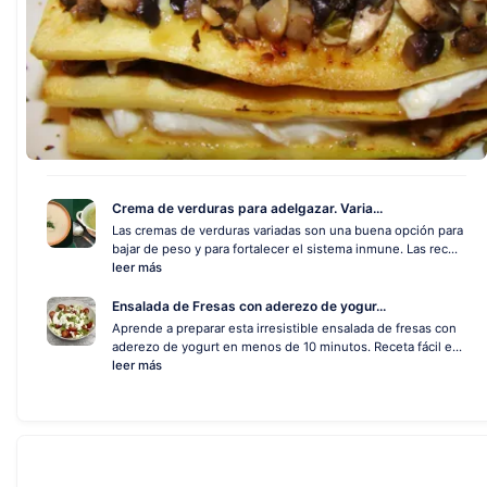
Crema de verduras para adelgazar. Varia...
Las cremas de verduras variadas son una buena opción para
bajar de peso y para fortalecer el sistema inmune. Las rec...
leer más
Ensalada de Fresas con aderezo de yogur...
Aprende a preparar esta irresistible ensalada de fresas con
aderezo de yogurt en menos de 10 minutos. Receta fácil e...
leer más