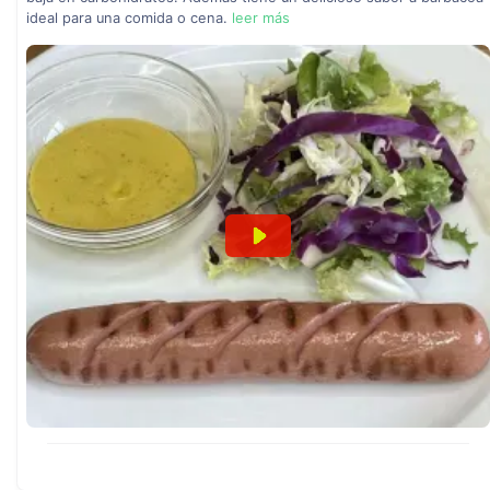
ideal para una comida o cena.
leer más