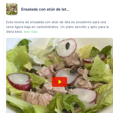
Ensalada con atún de lat...
Esta receta de ensalada con atún de lata es excelente para una
cena ligera baja en carbohidratos. Un plato sencillo y apto para la
dieta keto.
leer más