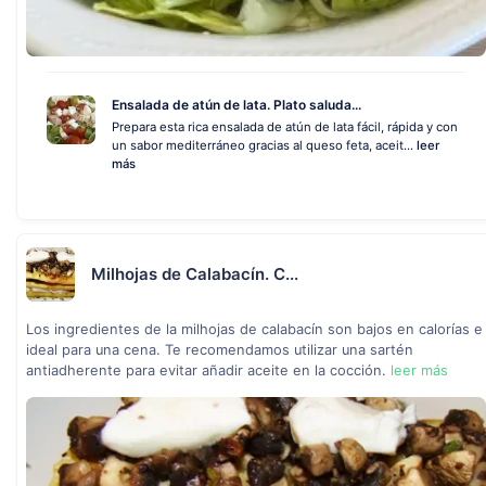
Ensalada de atún de lata. Plato saluda...
Prepara esta rica ensalada de atún de lata fácil, rápida y con
un sabor mediterráneo gracias al queso feta, aceit...
leer
más
Milhojas de Calabacín. C...
Los ingredientes de la milhojas de calabacín son bajos en calorías e
ideal para una cena. Te recomendamos utilizar una sartén
antiadherente para evitar añadir aceite en la cocción.
leer más