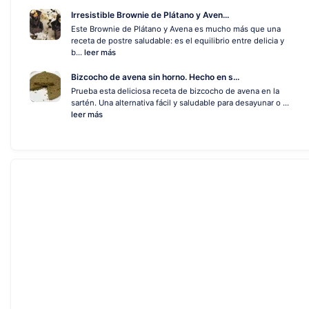
Irresistible Brownie de Plátano y Aven...
Este Brownie de Plátano y Avena es mucho más que una
receta de postre saludable: es el equilibrio entre delicia y
b...
leer más
Bizcocho de avena sin horno. Hecho en s...
Prueba esta deliciosa receta de bizcocho de avena en la
sartén. Una alternativa fácil y saludable para desayunar o ...
leer más