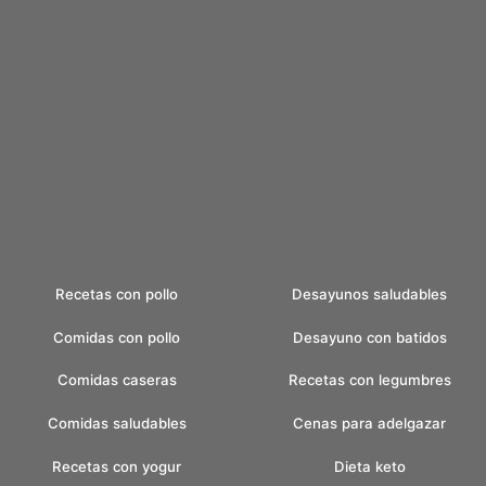
Recetas con pollo
Desayunos saludables
Comidas con pollo
Desayuno con batidos
Comidas caseras
Recetas con legumbres
Comidas saludables
Cenas para adelgazar
Recetas con yogur
Dieta keto