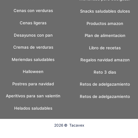
Cenas con verduras
Snacks saludables dulces
Cenas ligeras
Productos amazon
Desayunos con pan
Plan de alimentacion
Cremas de verduras
Libro de recetas
Meriendas saludables
Regalos navidad amazon
Halloween
Reto 3 dias
Postres para navidad
Retos de adelgazamiento
Aperitivos para san valentin
Retos de adelgazamiento
Helados saludables
2026 ©
Tacavex