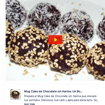
Mug Cake de Chocolate sin Harina: Un Bo...
Prepara el Mug Cake de Chocolate sin Harina que elevará
tus sentidos. Deliciosa, low carb y apta para dieta keto. So...
leer más