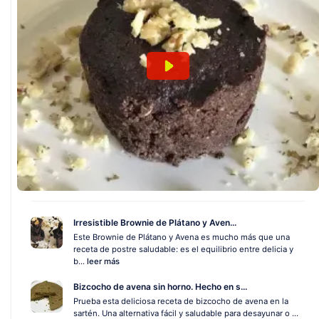
Irresistible Brownie de Plátano y Aven...
Este Brownie de Plátano y Avena es mucho más que una
receta de postre saludable: es el equilibrio entre delicia y
b...
leer más
Bizcocho de avena sin horno. Hecho en s...
Prueba esta deliciosa receta de bizcocho de avena en la
sartén. Una alternativa fácil y saludable para desayunar o ...