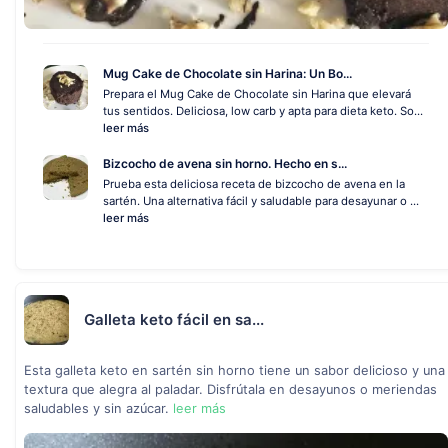
Mug Cake de Chocolate sin Harina: Un Bo...
Prepara el Mug Cake de Chocolate sin Harina que elevará
tus sentidos. Deliciosa, low carb y apta para dieta keto. So...
leer más
Bizcocho de avena sin horno. Hecho en s...
Prueba esta deliciosa receta de bizcocho de avena en la
sartén. Una alternativa fácil y saludable para desayunar o ...
leer más
Galleta keto fácil en sa...
Esta galleta keto en sartén sin horno tiene un sabor delicioso y una
textura que alegra al paladar. Disfrútala en desayunos o meriendas
saludables y sin azúcar.
leer más