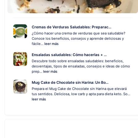
Cremas de Verduras Saludables: Preparac...
¿Cómo hacer una crema de verduras que sea saludable?
Conoce los beneficios, consejos y aprende deliciosas y
fácile...
leer más
Ensaladas saludables: Cómo hacerlas + ...
Descubre todo sobre ensaladas saludables: beneficios,
desventajas, tipos de ensaladas, consejos e ideas de cómo
prep...
leer más
Mug Cake de Chocolate sin Harina: Un Bo...
Prepara el Mug Cake de Chocolate sin Harina que elevará
tus sentidos. Deliciosa, low carb y apta para dieta keto. So...
leer más