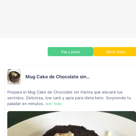
Pan y pizza
Menú diario
Mug Cake de Chocolate sin...
Prepara el Mug Cake de Chocolate sin Harina que elevará tus
sentidos. Deliciosa, low carb y apta para dieta keto. Sorprende tu
paladar en minutos.
leer más