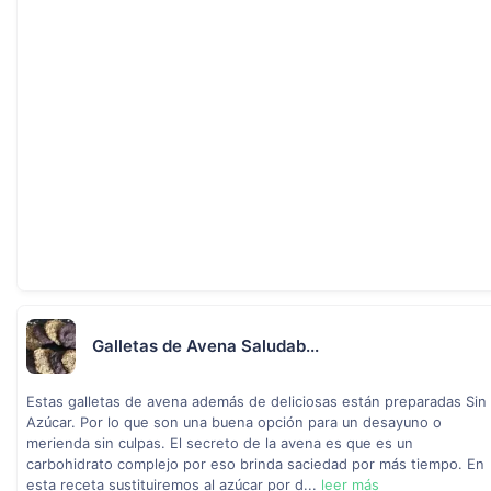
Galletas de Avena Saludab...
Estas galletas de avena además de deliciosas están preparadas Sin
Azúcar. Por lo que son una buena opción para un desayuno o
merienda sin culpas. El secreto de la avena es que es un
carbohidrato complejo por eso brinda saciedad por más tiempo. En
esta receta sustituiremos al azúcar por d...
leer más