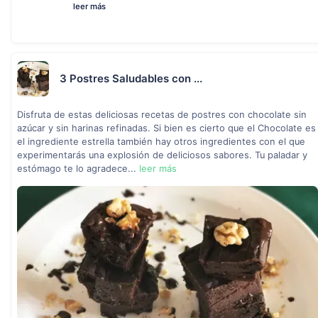
leer más
3 Postres Saludables con ...
Disfruta de estas deliciosas recetas de postres con chocolate sin
azúcar y sin harinas refinadas. Si bien es cierto que el Chocolate es
el ingrediente estrella también hay otros ingredientes con el que
experimentarás una explosión de deliciosos sabores. Tu paladar y
estómago te lo agradece...
leer más