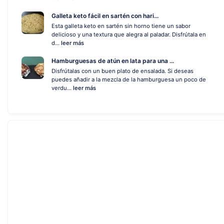
Galleta keto fácil en sartén con hari...
Esta galleta keto en sartén sin horno tiene un sabor
delicioso y una textura que alegra al paladar. Disfrútala en
d...
leer más
Hamburguesas de atún en lata para una ...
Disfrútalas con un buen plato de ensalada. Si deseas
puedes añadir a la mezcla de la hamburguesa un poco de
verdu...
leer más