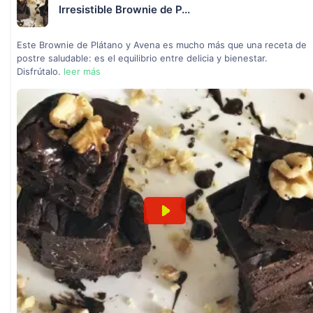
Irresistible Brownie de P...
Este Brownie de Plátano y Avena es mucho más que una receta de
postre saludable: es el equilibrio entre delicia y bienestar.
Disfrútalo.
leer más