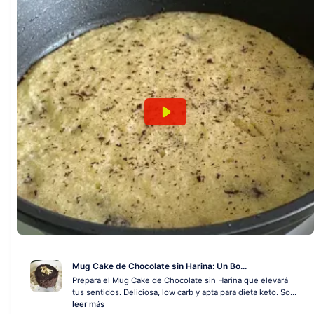
Mug Cake de Chocolate sin Harina: Un Bo...
Prepara el Mug Cake de Chocolate sin Harina que elevará
tus sentidos. Deliciosa, low carb y apta para dieta keto. So...
leer más