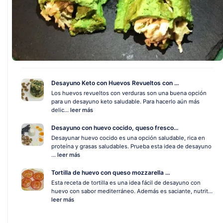
Desayuno Keto con Huevos Revueltos con ...
Los huevos revueltos con verduras son una buena opción
para un desayuno keto saludable. Para hacerlo aún más
delic...
leer más
Desayuno con huevo cocido, queso fresco...
Desayunar huevo cocido es una opción saludable, rica en
proteína y grasas saludables. Prueba esta idea de desayuno
...
leer más
Tortilla de huevo con queso mozzarella ...
Esta receta de tortilla es una idea fácil de desayuno con
huevo con sabor mediterráneo. Además es saciante, nutrit...
leer más