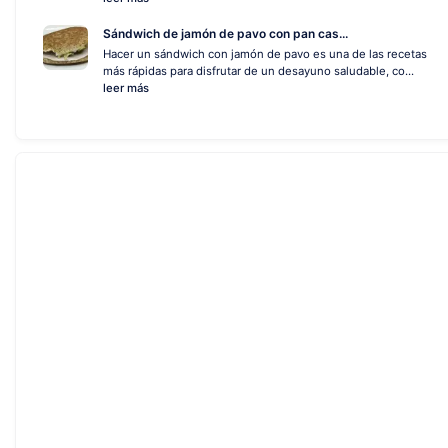
Sándwich de jamón de pavo con pan cas...
Hacer un sándwich con jamón de pavo es una de las recetas
más rápidas para disfrutar de un desayuno saludable, co...
leer más