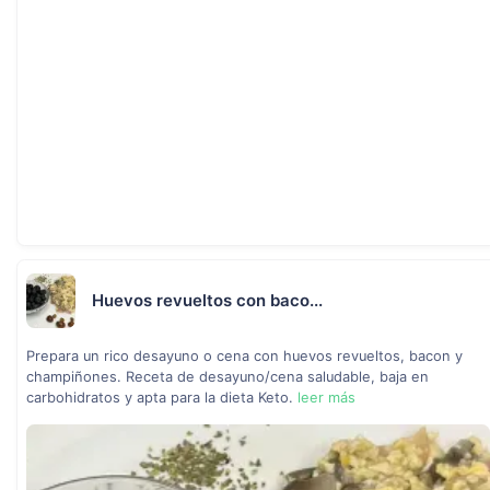
Huevos revueltos con baco...
Prepara un rico desayuno o cena con huevos revueltos, bacon y
champiñones. Receta de desayuno/cena saludable, baja en
carbohidratos y apta para la dieta Keto.
leer más