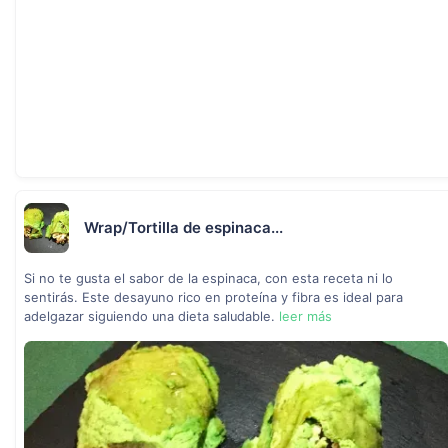
Wrap/Tortilla de espinaca...
Si no te gusta el sabor de la espinaca, con esta receta ni lo
sentirás. Este desayuno rico en proteína y fibra es ideal para
adelgazar siguiendo una dieta saludable.
leer más