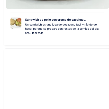
Sándwich de pollo con crema de cacahue...
Un sándwich es una idea de desayuno fácil y rápido de
hacer porque se prepara con restos de la comida del día
ant...
leer más