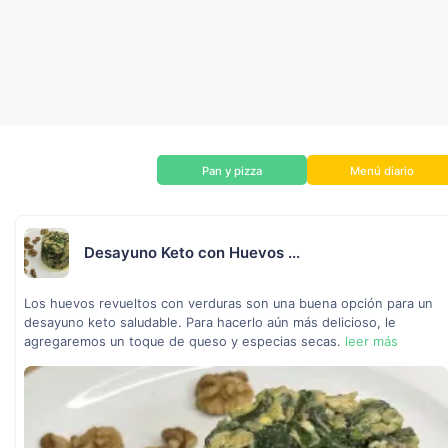
Pan y pizza
Menú diario
Desayuno Keto con Huevos ...
Los huevos revueltos con verduras son una buena opción para un
desayuno keto saludable. Para hacerlo aún más delicioso, le
agregaremos un toque de queso y especias secas.
leer más