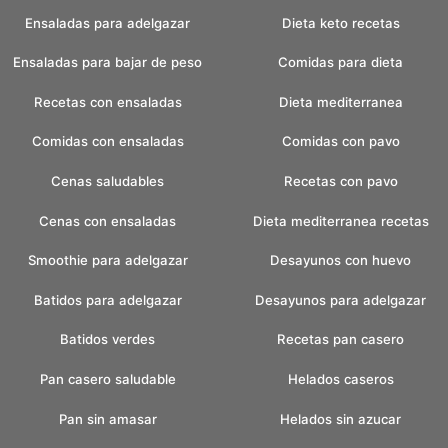
Ensaladas para adelgazar
Dieta keto recetas
Ensaladas para bajar de peso
Comidas para dieta
Recetas con ensaladas
Dieta mediterranea
Comidas con ensaladas
Comidas con pavo
Cenas saludables
Recetas con pavo
Cenas con ensaladas
Dieta mediterranea recetas
Smoothie para adelgazar
Desayunos con huevo
Batidos para adelgazar
Desayunos para adelgazar
Batidos verdes
Recetas pan casero
Pan casero saludable
Helados caseros
Pan sin amasar
Helados sin azucar