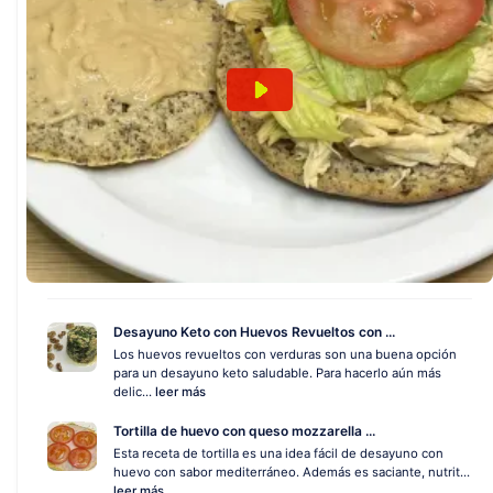
Desayuno Keto con Huevos Revueltos con ...
Los huevos revueltos con verduras son una buena opción
para un desayuno keto saludable. Para hacerlo aún más
delic...
leer más
Tortilla de huevo con queso mozzarella ...
Esta receta de tortilla es una idea fácil de desayuno con
huevo con sabor mediterráneo. Además es saciante, nutrit...
leer más