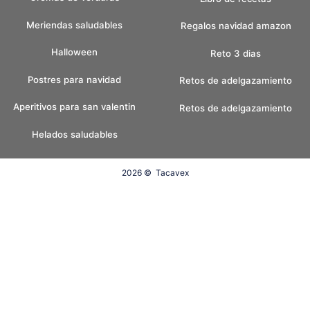
Meriendas saludables
Regalos navidad amazon
Halloween
Reto 3 dias
Postres para navidad
Retos de adelgazamiento
Aperitivos para san valentin
Retos de adelgazamiento
Helados saludables
2026 ©
Tacavex