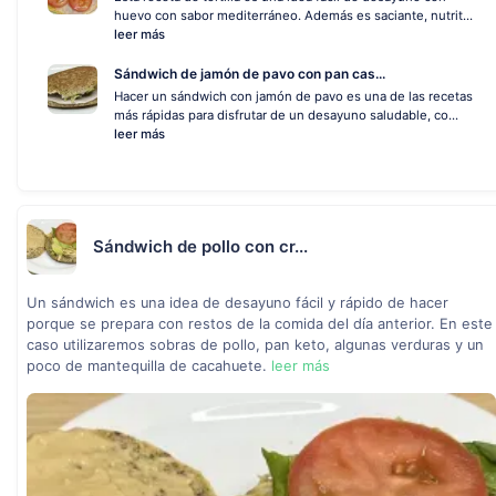
huevo con sabor mediterráneo. Además es saciante, nutrit...
leer más
Sándwich de jamón de pavo con pan cas...
Hacer un sándwich con jamón de pavo es una de las recetas
más rápidas para disfrutar de un desayuno saludable, co...
leer más
Sándwich de pollo con cr...
Un sándwich es una idea de desayuno fácil y rápido de hacer
porque se prepara con restos de la comida del día anterior. En este
caso utilizaremos sobras de pollo, pan keto, algunas verduras y un
poco de mantequilla de cacahuete.
leer más